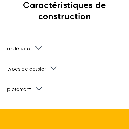
Caractéristiques
de
construction
matériaux
types de dossier
piètement