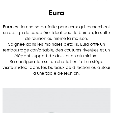
Eura
Eura
est la chaise parfaite pour ceux qui recherchent
un design de caractère, idéal pour le bureau, la salle
de réunion ou même la maison.
Soignée dans les moindres détails, Eura offre un
rembourrage confortable, des coutures rivetées et un
élégant support de dossier en aluminium.
Sa configuration sur un chariot en fait un siège
visiteur idéal dans les bureaux de direction ou autour
d'une table de réunion.