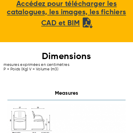
Accédez pour télécharger les
catalogues, les images, les fichiers
CAD et BIM
Dimensions
mesures exprimées en centimètres
P = Poids (Kg) V = Volume (m3)
Measures