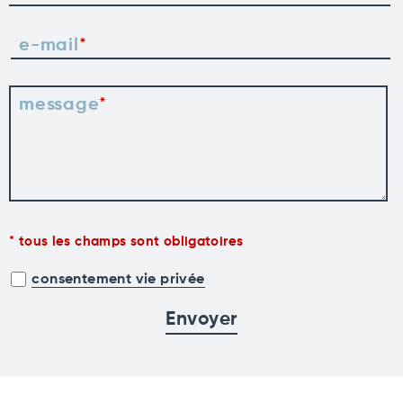
e-mail
message
tous les champs sont obligatoires
consentement vie privée