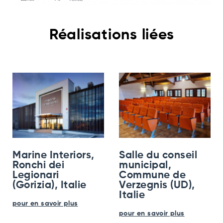
Réalisations liées
Marine Interiors,
Salle du conseil
Ronchi dei
municipal,
Legionari
Commune de
(Gorizia), Italie
Verzegnis (UD),
Italie
pour en savoir plus
pour en savoir plus