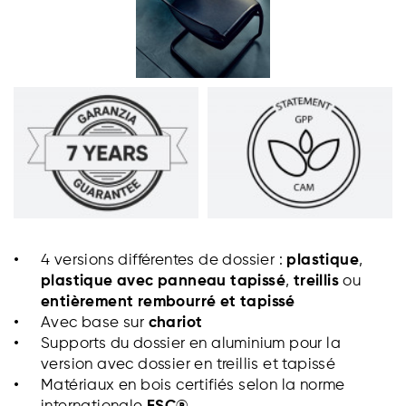
4 versions différentes de dossier :
plastique
,
plastique avec panneau tapissé
,
treillis
ou
entièrement rembourré et tapissé
Avec base sur
chariot
Supports du dossier en aluminium pour la
version avec dossier en treillis et tapissé
Matériaux en bois certifiés selon la norme