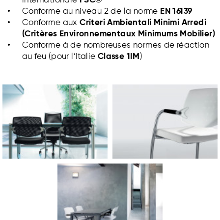
internationale
FSC®
Conforme au niveau 2 de la norme
EN 16139
Conforme aux
Criteri Ambientali Minimi Arredi
(Critères Environnementaux Minimums Mobilier)
Conforme à de nombreuses normes de réaction
au feu (pour l’Italie
Classe 1IM
)