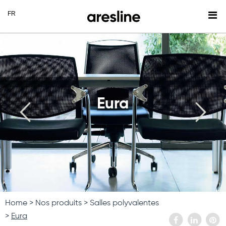
Eura
Home
Nos produits
Salles polyvalentes
Eura