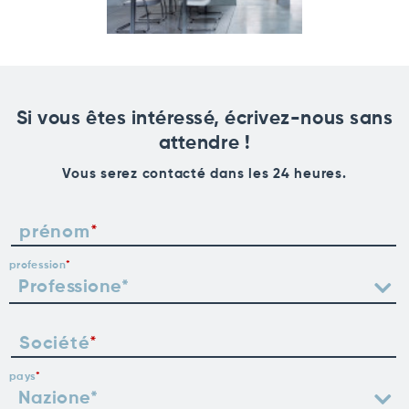
Si vous êtes intéressé, écrivez-nous sans
attendre !
Vous serez contacté dans les 24 heures.
prénom
profession
Société
pays