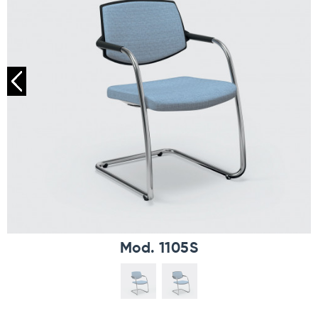
Mod. 1105S