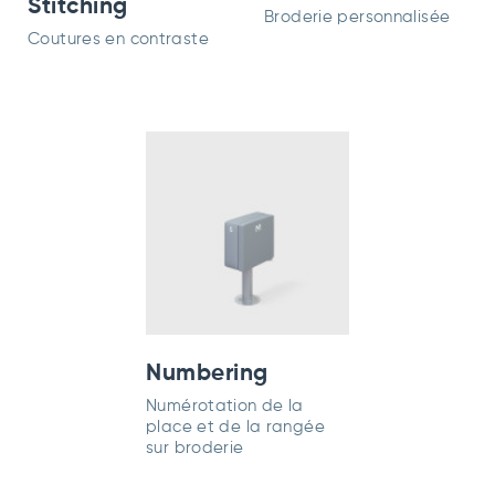
Stitching
Broderie personnalisée
Coutures en contraste
Numbering
Numérotation de la
place et de la rangée
sur broderie