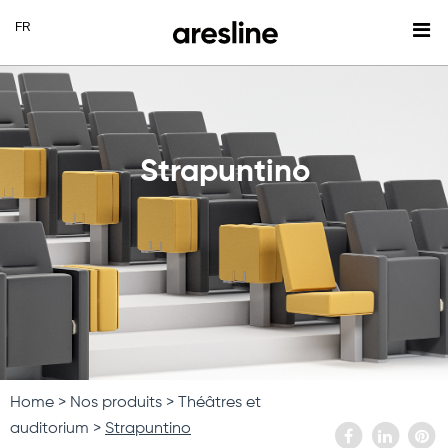
Strapuntino
Home
Nos produits
Théâtres et
auditorium
Strapuntino