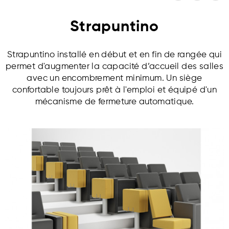
Strapuntino
Strapuntino installé en début et en fin de rangée qui
permet d'augmenter la capacité d’accueil des salles
avec un encombrement minimum. Un siège
confortable toujours prêt à l'emploi et équipé d'un
mécanisme de fermeture automatique.