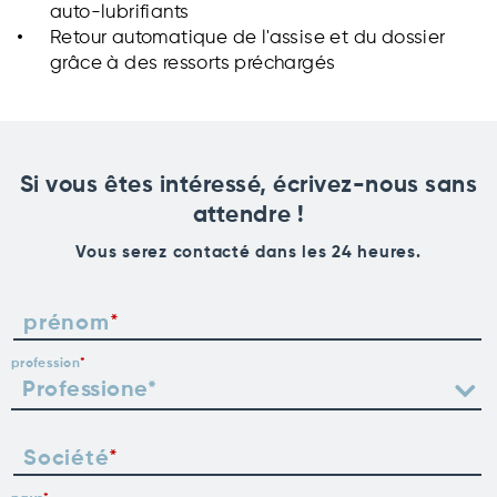
auto-lubrifiants
Retour automatique de l'assise et du dossier
grâce à des ressorts préchargés
Si vous êtes intéressé, écrivez-nous sans
attendre !
Vous serez contacté dans les 24 heures.
prénom
profession
Société