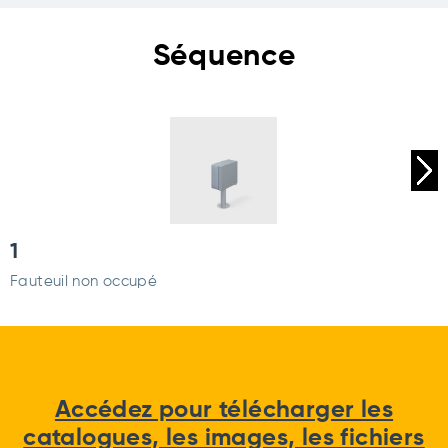
Séquence
1
Fauteuil non occupé
Accédez pour télécharger les
catalogues, les images, les fichiers