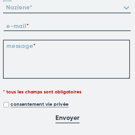
pays
e-mail
message
tous les champs sont obligatoires
consentement vie privée