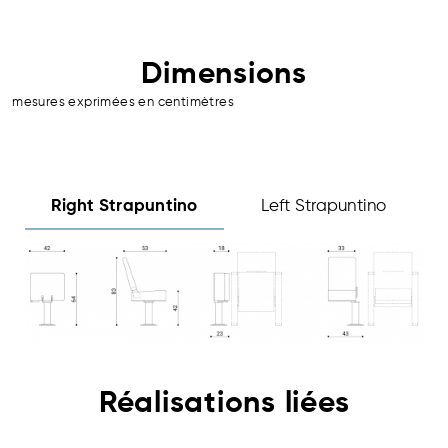
Dimensions
mesures exprimées en centimètres
Right Strapuntino
Left Strapuntino
Réalisations
liées