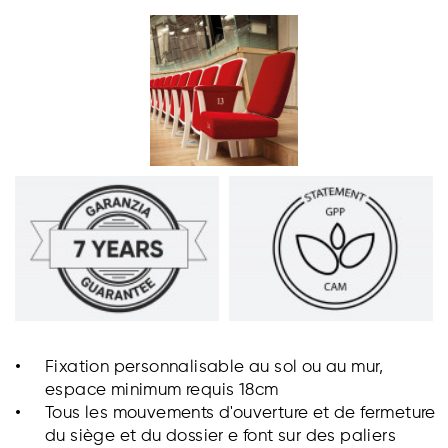
Fixation personnalisable au sol ou au mur,
espace minimum requis 18cm
Tous les mouvements d'ouverture et de fermeture
du siège et du dossier e font sur des paliers