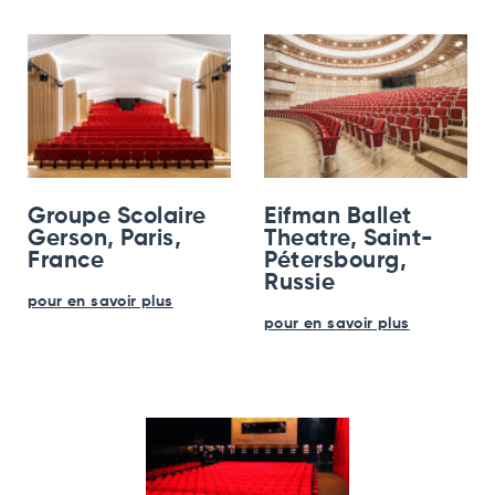
Groupe Scolaire
Eifman Ballet
Gerson, Paris,
Theatre, Saint-
France
Pétersbourg,
Russie
pour en savoir plus
pour en savoir plus