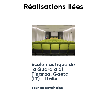
Réalisations liées
École nautique de
la Guardia di
Finanza, Gaeta
(LT) - Italie
pour en savoir plus