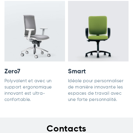
Zero7
Smart
Polyvalent et avec un
Idéale pour personnaliser
support ergonomique
de manière innovante les
innovant est ultra-
espaces de travail avec
confortable.
une forte personnalité.
Contacts