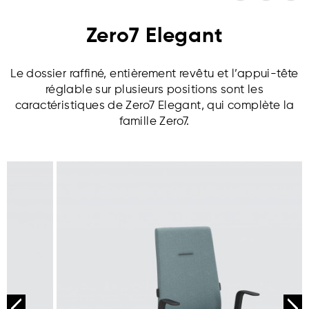
Zero7 Elegant
Le dossier raffiné, entièrement revêtu et l’appui-tête
réglable sur plusieurs positions sont les
caractéristiques de Zero7 Elegant, qui complète la
famille Zero7.