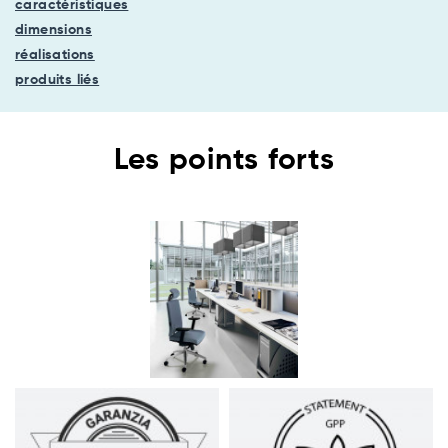
caractéristiques
dimensions
réalisations
produits liés
Les points forts