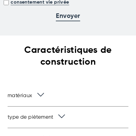
consentement vie privée
Caractéristiques
de
construction
matériaux
type de piètement