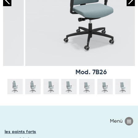
Mod. 7B26
les points forts