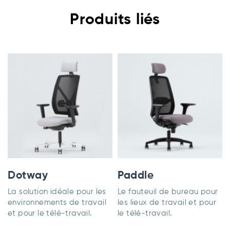
Produits liés
Dotway
Paddle
La solution idéale pour les
Le fauteuil de bureau pour
environnements de travail
les lieux de travail et pour
et pour le télé-travail.
le télé-travail.