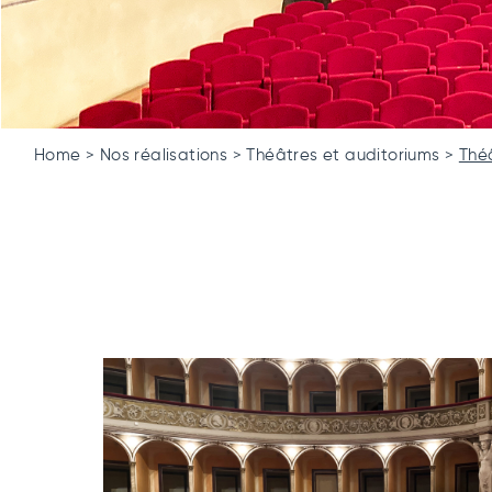
Home
Nos réalisations
Théâtres et auditoriums
Théâ