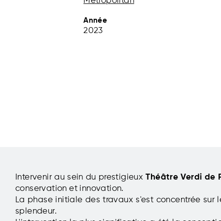
Metropolitan
Année
2023
Intervenir au sein du prestigieux
Théâtre Verdi de
conservation et innovation.
La phase initiale des travaux s'est concentrée sur 
splendeur.