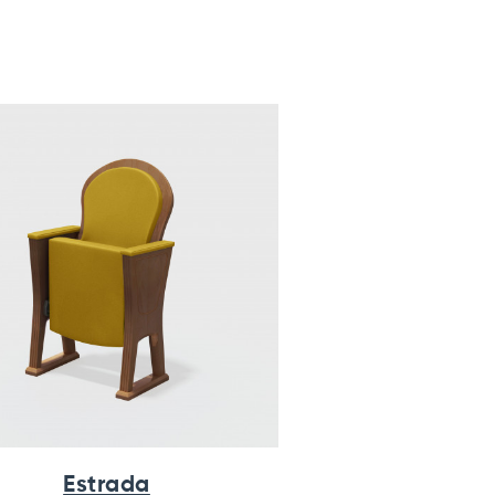
Estrada