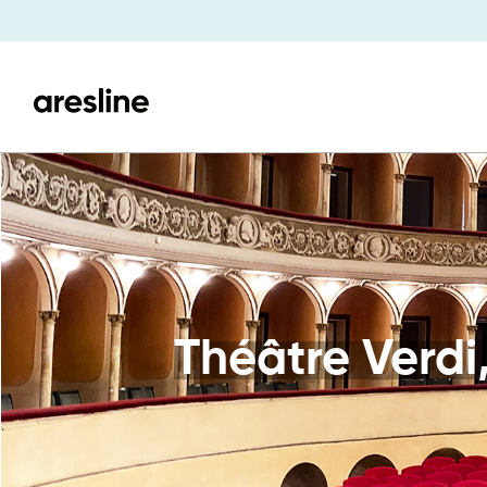
Théâtre Verdi