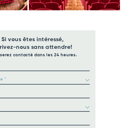
Si vous êtes intéressé,
rivez-nous sans attendre!
serez contacté dans les 24 heures.