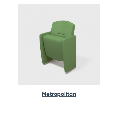
Metropolitan