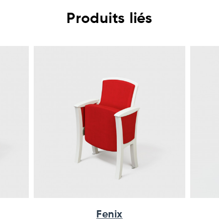
Produits liés
Fenix