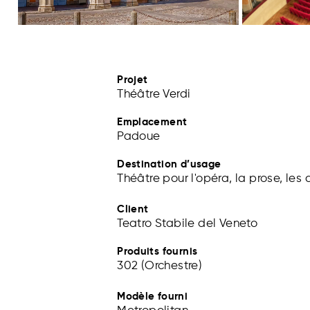
Projet
Théâtre Verdi
Emplacement
Padoue
Destination d’usage
Théâtre pour l'opéra, la prose, les 
Client
Teatro Stabile del Veneto
Produits fournis
302 (Orchestre)
Modèle fourni