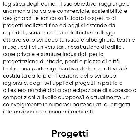
logistica degli edifici. Il suo obiettivo: raggiungere
un'armonia tra valore commerciale, sostenibilità e
design architettonico sofisticato.Lo spettro di
progetti realizzati fino ad oggi si estende da
ospedali, scuole, centrali elettriche e alloggi
attraverso lo sviluppo turistico e alberghiero, teatri e
musei, edifici universitari, ricostruzione di edifici,
case private e strutture industriali per la
progettazione di strade, ponti e piazze di città.
Inoltre, una parte significativa delle sue attività è
costituita dalla pianificazione dello sviluppo
regionale, dagli sviluppi dei progetti in patria e
all'estero, nonché dalla partecipazione di successo a
competizioni a livello europeo.Vi è attualmente un
coinvolgimento in numerosi partenariati di progetti
internazionali con rinomati architetti.
Progetti