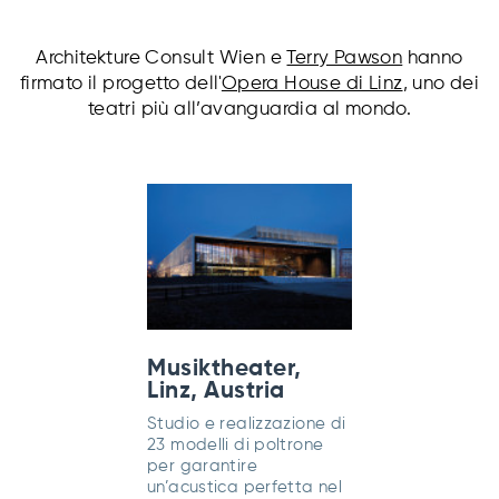
Architekture Consult Wien e
Terry Pawson
hanno
firmato il progetto dell'
Opera House di Linz
, uno dei
teatri più all’avanguardia al mondo.
Musiktheater,
Linz, Austria
Studio e realizzazione di
23 modelli di poltrone
per garantire
un’acustica perfetta nel