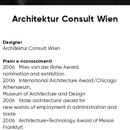
Architektur Consult Wien
Designer
Architektur Consult Wien
Premi e riconoscimenti
2006 Mies van der Rohe Award,
nomination and exhibition
2006 International Architecture Award/Chicago
Athenaeum,
Museum of Architecture and Design
2006 State architectural award for
new worlds of employment in administration and
trade
2006 Architecture+Technology Award of Messe
Frankfurt