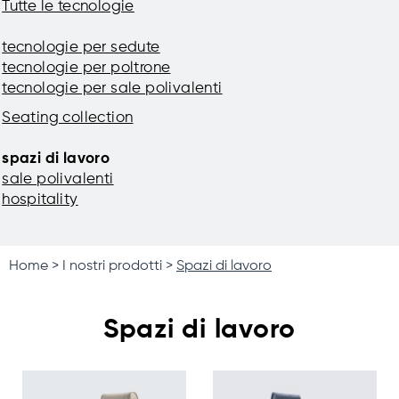
Tutte le tecnologie
tecnologie per sedute
tecnologie per poltrone
tecnologie per sale polivalenti
Seating collection
spazi di lavoro
sale polivalenti
hospitality
Home
I nostri prodotti
Spazi di lavoro
Spazi di lavoro