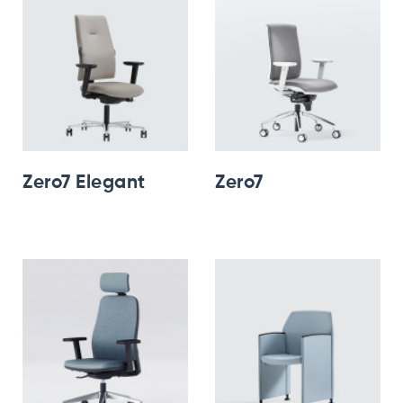
Zero7 Elegant
Zero7