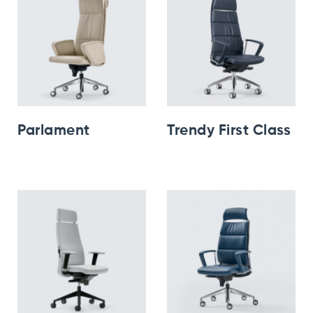
Parlament
Trendy First Class