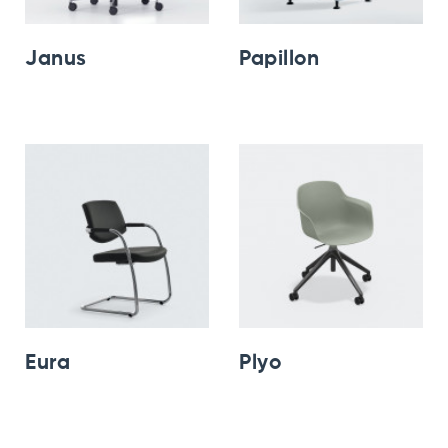
Janus
Papillon
Eura
Plyo