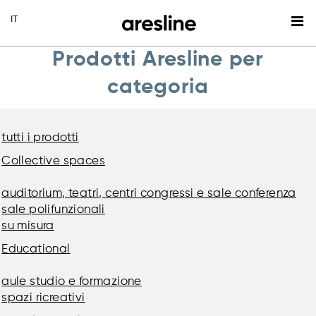
Prodotti Aresline per
categoria
tutti i prodotti
Collective spaces
auditorium, teatri, centri congressi e sale conferenza
sale polifunzionali
su misura
Educational
aule studio e formazione
spazi ricreativi