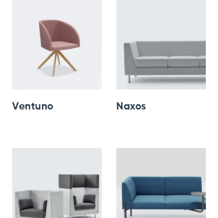
Ventuno
Naxos