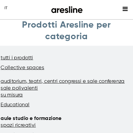
Prodotti Aresline per
categoria
tutti i prodotti
Collective spaces
auditorium, teatri, centri congressi e sale conferenza
sale polivalenti
su misura
Educational
aule studio e formazione
spazi ricreativi