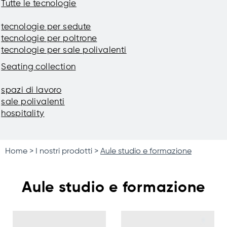
Tutte le tecnologie
tecnologie per sedute
tecnologie per poltrone
tecnologie per sale polivalenti
Seating collection
spazi di lavoro
sale polivalenti
hospitality
Home
I nostri prodotti
Aule studio e formazione
Aule studio e formazione