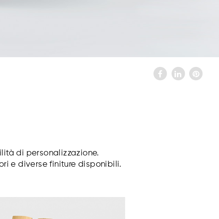
lità di personalizzazione.
i e diverse finiture disponibili.