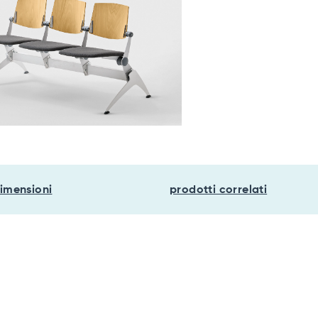
imensioni
prodotti correlati