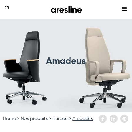
Amadeus
Home
Nos produits
Bureau
Amadeus