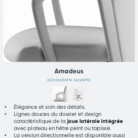
Amadeus
accoudoirs ouverts
Élégance et soin des détails.
Lignes douces du dossier et design
caractéristique de la
joue latérale intégrée
avec plateau en hêtre peint ou tapissé.
La version directionnelle est disponible aussi