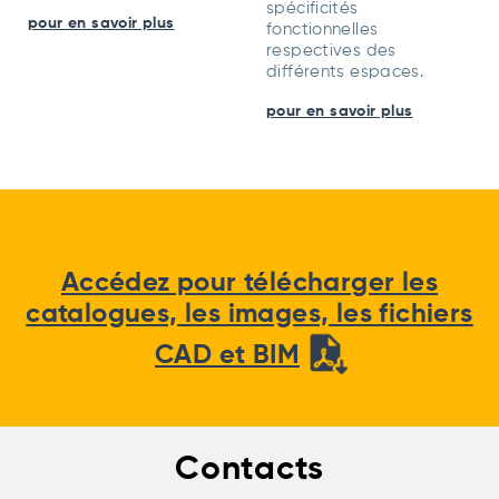
spécificités
pour en savoir plus
fonctionnelles
respectives des
différents espaces.
pour en savoir plus
Accédez pour télécharger les
catalogues, les images, les fichiers
CAD et BIM
Contacts