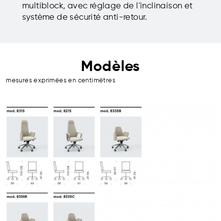
multiblock, avec réglage de l'inclinaison et
système de sécurité anti-retour.
Modèles
mesures exprimées en centimètres