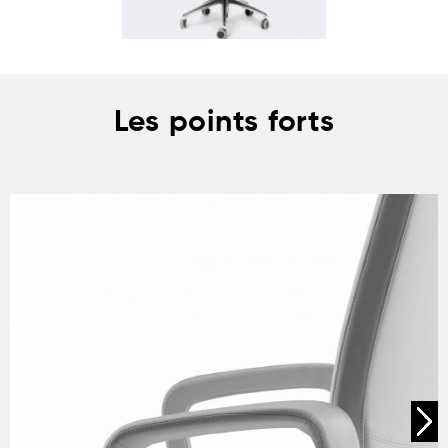
Les points forts