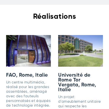
Réalisations
FAO, Rome, Italie
Université de
Rome Tor
Un centre multimédia,
Vergata, Rome,
réalisé pour les grandes
Italie
assemblées, aménagé
avec des fauteuils
Un projet
personnalisés et équipés
d’ameublement unitaire
de technologie intégrée.
qui respecte les