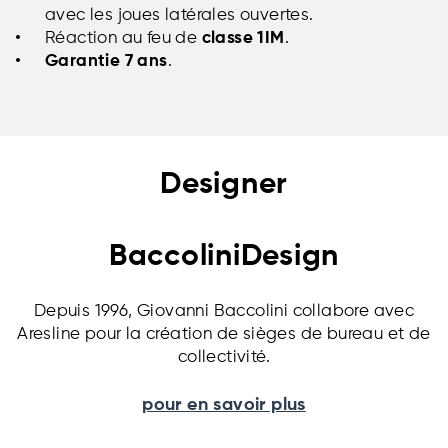
avec les joues latérales ouvertes.
Réaction au feu de
classe 1IM
.
Garantie 7 ans
.
Designer
BaccoliniDesign
Depuis 1996, Giovanni Baccolini collabore avec
Aresline pour la création de sièges de bureau et de
collectivité.
pour en savoir plus