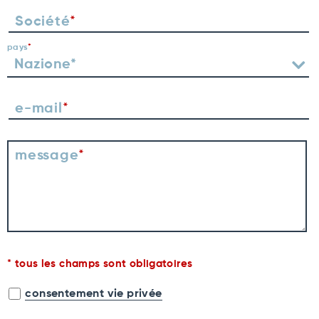
Société
pays
e-mail
message
tous les champs sont obligatoires
consentement vie privée