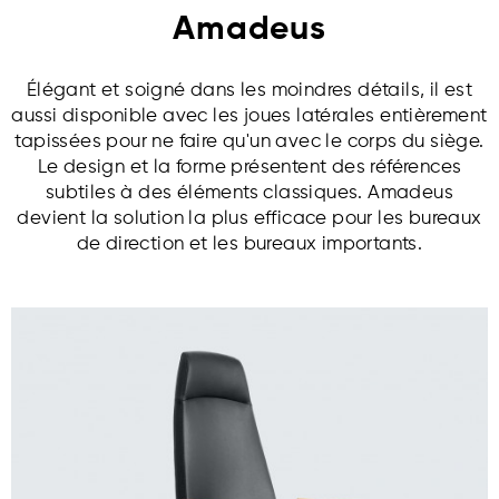
Amadeus
Élégant et soigné dans les moindres détails, il est
aussi disponible avec les joues latérales entièrement
tapissées pour ne faire qu'un avec le corps du siège.
Le design et la forme présentent des références
subtiles à des éléments classiques. Amadeus
devient la solution la plus efficace pour les bureaux
de direction et les bureaux importants.