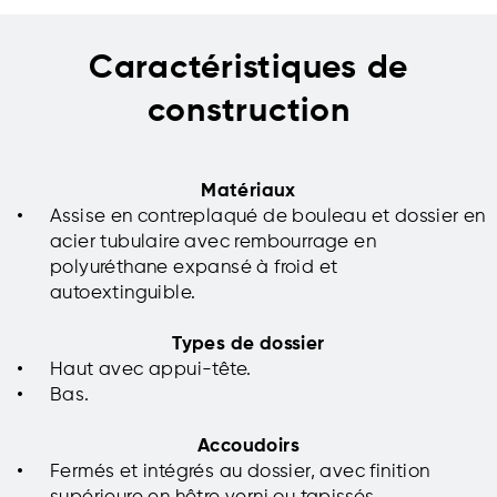
Caractéristiques
de
construction
Matériaux
Assise en contreplaqué de bouleau et dossier en
acier tubulaire avec rembourrage en
polyuréthane expansé à froid et
autoextinguible.
Types de dossier
Haut avec appui-tête.
Bas.
Accoudoirs
Fermés et intégrés au dossier, avec finition