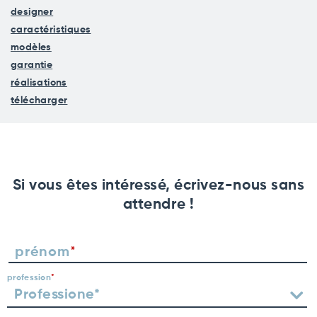
designer
caractéristiques
modèles
garantie
réalisations
télécharger
Si vous êtes intéressé, écrivez-nous sans
attendre !
prénom
profession