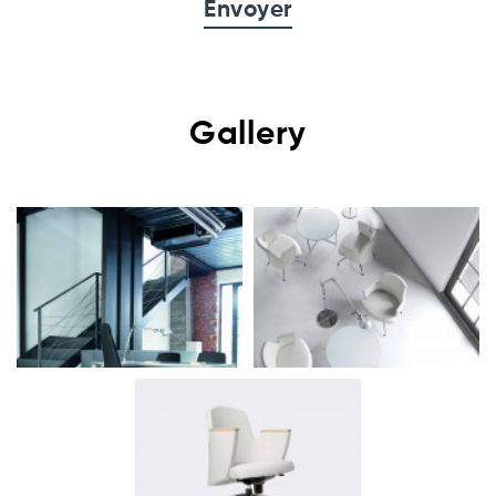
Gallery