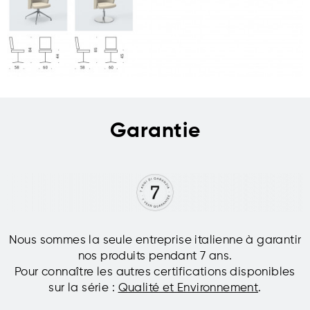
Garantie
Nous sommes la seule entreprise italienne à garantir
nos produits pendant 7 ans.
Pour connaître les autres certifications disponibles
sur la série :
Qualité et Environnement
.