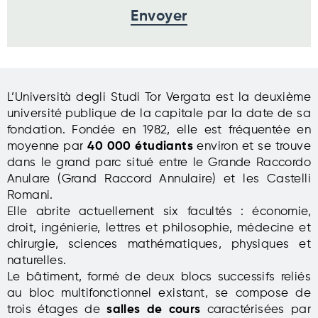
L’Università degli Studi Tor Vergata est la deuxième
université publique de la capitale par la date de sa
fondation. Fondée en 1982, elle est fréquentée en
moyenne par
40 000 étudiants
environ et se trouve
dans le grand parc situé entre le Grande Raccordo
Anulare (Grand Raccord Annulaire) et les Castelli
Romani.
Elle abrite actuellement six facultés : économie,
droit, ingénierie, lettres et philosophie, médecine et
chirurgie, sciences mathématiques, physiques et
naturelles.
Le bâtiment, formé de deux blocs successifs reliés
au bloc multifonctionnel existant, se compose de
trois étages de
salles de cours
caractérisées par