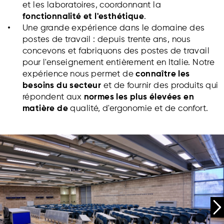
et les laboratoires, coordonnant la
fonctionnalité et l'esthétique
.
Une grande expérience dans le domaine des
postes de travail : depuis trente ans, nous
concevons et fabriquons des postes de travail
pour l'enseignement entièrement en Italie. Notre
expérience nous permet de
connaître les
besoins du secteur
et de fournir des produits qui
répondent aux
normes les plus élevées en
matière de
qualité, d'ergonomie et de confort.