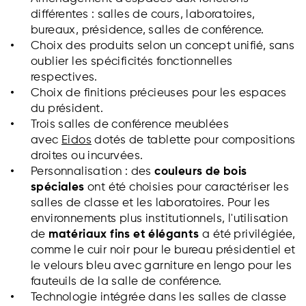
différentes : salles de cours, laboratoires,
bureaux, présidence, salles de conférence.
Choix des produits selon un concept unifié, sans
oublier les spécificités fonctionnelles
respectives.
Choix de finitions précieuses pour les espaces
du président.
Trois salles de conférence meublées
avec
Eidos
dotés de tablette pour compositions
droites ou incurvées.
Personnalisation : des
couleurs de bois
spéciales
ont été choisies pour caractériser les
salles de classe et les laboratoires. Pour les
environnements plus institutionnels, l'utilisation
de
matériaux fins et élégants
a été privilégiée,
comme le cuir noir pour le bureau présidentiel et
le velours bleu avec garniture en lengo pour les
fauteuils de la salle de conférence.
Technologie intégrée dans les salles de classe