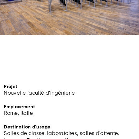
Projet
Nouvelle faculté d'ingénierie
Emplacement
Rome, Italie
Destination d’usage
Salles de classe, laboratoires, salles d'attente,