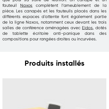
que pour sa salle de réunion. Un canapé et un
fauteuil
Naxos
complètent l’ameublement de la
pièce. Les canapés et les fauteuils placés dans les
différents espaces d'attente font également partie
de la ligne Naxos, notamment ceux devant les trois
salles de conférence aménagées avec
Eidos
, dotés
de tablette écritoire anti-panique dans des
compositions pour rangées droites ou incurvées.
Produits installés