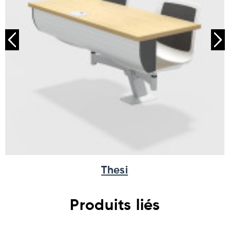
Thesi
Produits liés