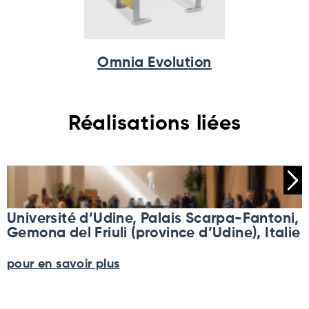
Omnia Evolution
Réalisations liées
Université d’Udine, Palais Scarpa-Fantoni,
Gemona del Friuli (province d’Udine), Italie
pour en savoir plus