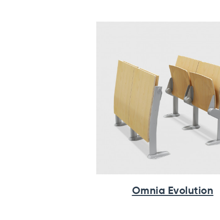
Omnia Evolution