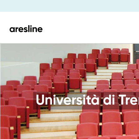
Università di Tr