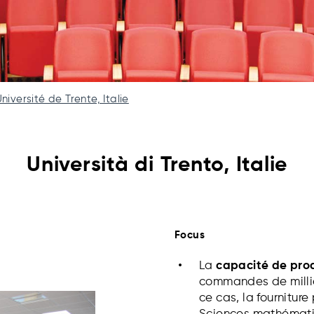
niversité de Trente, Italie
Università di Trento, Italie
Focus
La
capacité de pro
commandes de milli
ce cas, la
fourniture