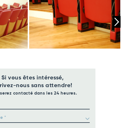
Si vous êtes intéressé,
rivez-nous sans attendre!
serez contacté dans les 24 heures.