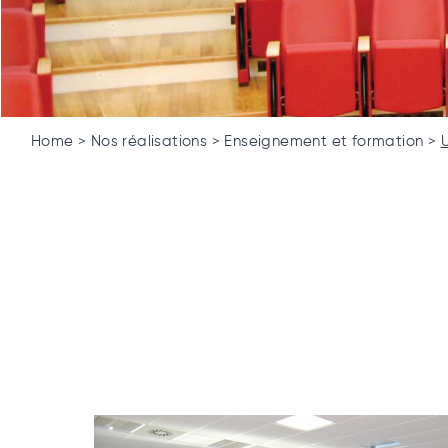
Home
Nos réalisations
Enseignement et formation
U