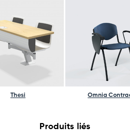
Thesi
Omnia Contra
Produits liés