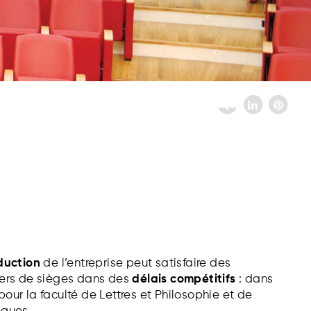
duction
de l’entreprise peut satisfaire des
ers de sièges dans des
délais compétitifs
: dans
 pour la faculté de Lettres et Philosophie et de