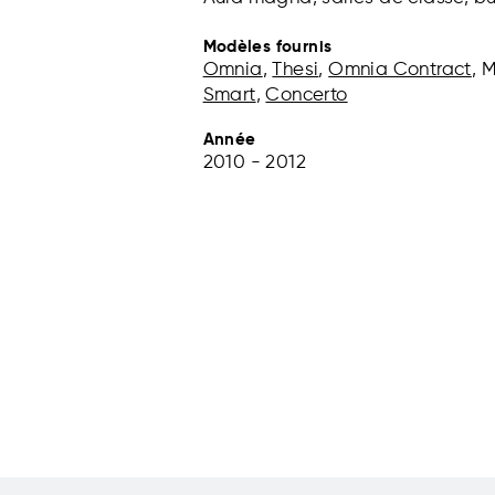
Modèles fournis
Omnia
,
Thesi
,
Omnia Contract
, 
Smart
,
Concerto
Année
2010 - 2012