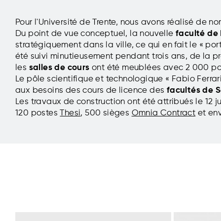
Pour l'Université de Trente, nous avons réalisé de 
Du point de vue conceptuel, la nouvelle
faculté de 
stratégiquement dans la ville, ce qui en fait le « po
été suivi minutieusement pendant trois ans, de la p
les
salles de cours
ont été meublées avec 2 000 p
Le pôle scientifique et technologique « Fabio Ferrar
aux besoins des cours de licence des
facultés de 
Les travaux de construction ont été attribués le 12
120 postes
Thesi
, 500 sièges
Omnia Contract
et env