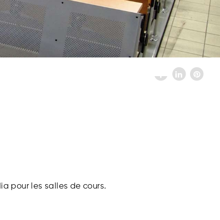
a pour les salles de cours.