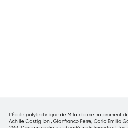
L’École polytechnique de Milan forme notamment des
Achille Castiglioni, Gianfranco Ferré, Carlo Emilio 