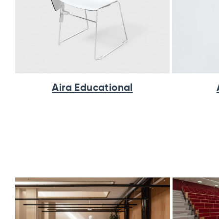
Aira Educational