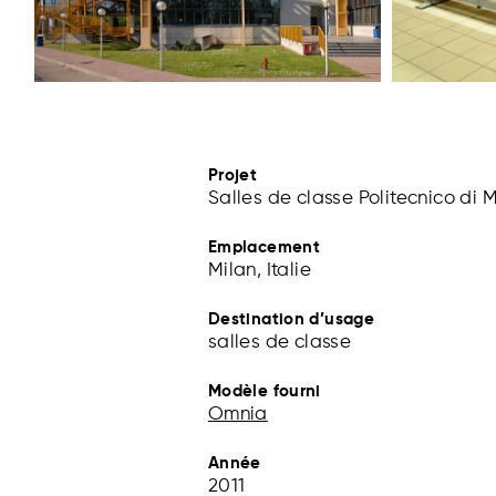
Projet
Salles de classe Politecnico di 
Emplacement
Milan, Italie
Destination d’usage
salles de classe
Modèle fourni
Omnia
Année
2011