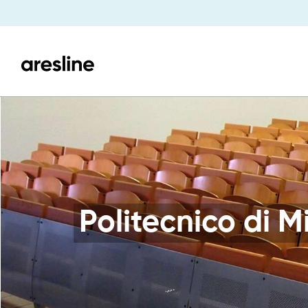
Politecnico di M