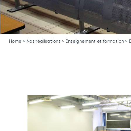
Home
Nos réalisations
Enseignement et formation
É