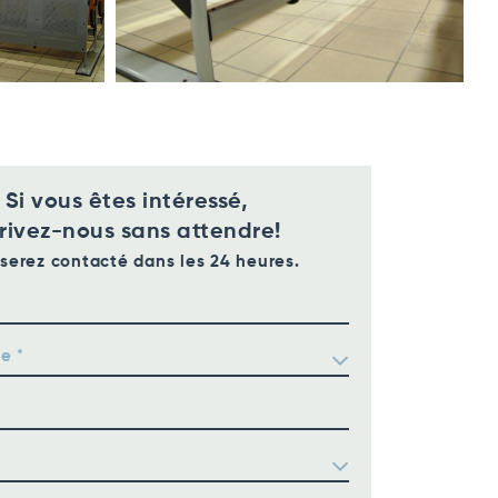
Si vous êtes intéressé,
rivez-nous sans attendre!
serez contacté dans les 24 heures.