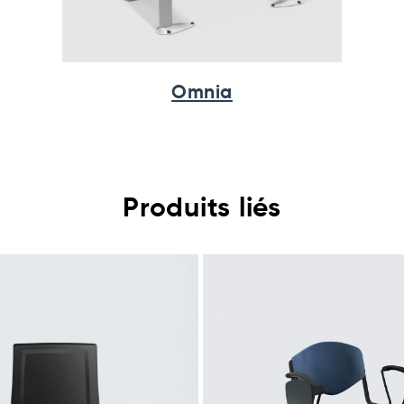
Omnia
Produits liés