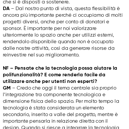
che si è disposti a sostenere.
DA
– Dal nostro punto di vista, questa flessibilità è
ancora più importante perché ci occupiamo di molti
progetti diversi, anche per conto di donatori e
sponsor. È importante per noi valorizzare
ulteriormente lo spazio anche per utilizzi esterni,
rendendolo disponibile quando non è occupato
dalle nostre attività, così da generare risorse da
reinvestire nel suo miglioramento.
NF – Pensate che la tecnologia possa aiutare la
polifunzionalità? E come renderla facile da
utilizzare anche per utenti non esperti?
GM
– Credo che oggi il tema centrale sia proprio
l’integrazione tra componente tecnologica e
dimensione fisica dello spazio. Per molto tempo la
tecnologia è stata considerata un elemento
secondario, inserito a valle del progetto, mentre è
importante pensarla in relazione diretta con il
design. Quando si riesce a integrare la tecnologia