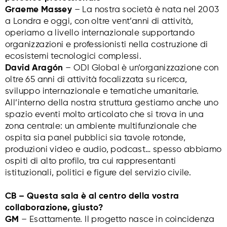
Graeme Massey
– La nostra società è nata nel 2003
a Londra e oggi, con oltre vent’anni di attività,
operiamo a livello internazionale supportando
organizzazioni e professionisti nella costruzione di
ecosistemi tecnologici complessi.
David Aragón
– ODI Global è un’organizzazione con
oltre 65 anni di attività focalizzata su ricerca,
sviluppo internazionale e tematiche umanitarie.
All’interno della nostra struttura gestiamo anche uno
spazio eventi molto articolato che si trova in una
zona centrale: un ambiente multifunzionale che
ospita sia panel pubblici sia tavole rotonde,
produzioni video e audio, podcast… spesso abbiamo
ospiti di alto profilo, tra cui rappresentanti
istituzionali, politici e figure del servizio civile.
CB – Questa sala è al centro della vostra
collaborazione, giusto?
GM
– Esattamente. Il progetto nasce in coincidenza