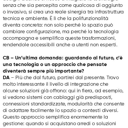
senza che sia percepita come qualcosa di aggiunto
o invasivo, si crea una reale sinergia tra infrastruttura
tecnica e ambiente. È lì che la polifunzionalità
diventa concreta: non solo perché lo spazio può
cambiare configurazione, ma perché la tecnologia
accompagna e semplifica queste trasformazioni,
rendendole accessibili anche a utenti non esperti.
CB – Un’ultima domanda: guardando al futuro, c’è
una tecnologia o un approccio che pensate
diventerà sempre più importante?
DA
– Più che dal futuro, partirei dal presente. Trovo
molto interessante il livello di integrazione che
alcune soluzioni già offrono: qui in fiera, ad esempio,
si vedono sistemi con cablaggi già predisposti,
connessioni standardizzate, modularità che consente
di adattare facilmente lo spazio a contesti diversi.
Questo approccio semplifica enormemente la
gestione: quando si acquistano arredi o soluzioni