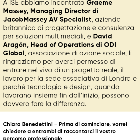
A ISE abbiamo incontrato
Graeme
Massey, Managing Director di
JacobMassey AV Specialist
, azienda
britannica di progettazione e consulenza
per soluzioni multimediali, e
David
Aragón, Head of Operations di ODI
Global
, associazione di azione sociale, li
ringraziamo per averci permesso di
entrare nel vivo di un progetto reale, il
lavoro per la sede associativa di Londra e
perché tecnologia e design, quando
lavorano insieme fin dall’inizio, possono
davvero fare la differenza.
Chiara Benedettini
–
Prima di cominciare, vorrei
chiedere a entrambi di raccontarci il vostro
percorso professionale