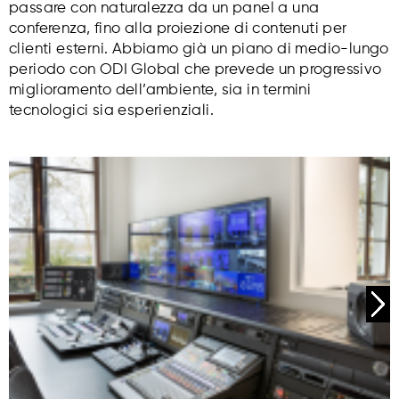
passare con naturalezza da un panel a una
conferenza, fino alla proiezione di contenuti per
clienti esterni. Abbiamo già un piano di medio-lungo
periodo con ODI Global che prevede un progressivo
miglioramento dell’ambiente, sia in termini
tecnologici sia esperienziali.