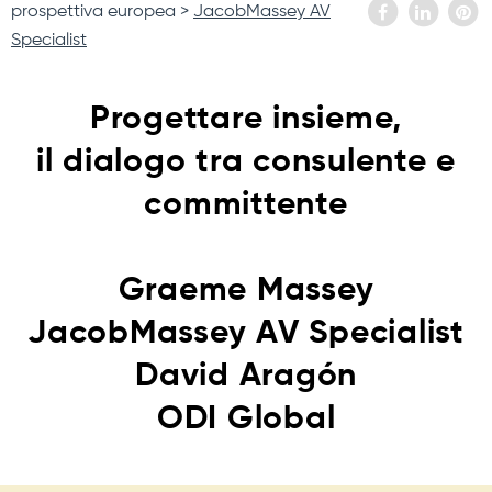
prospettiva europea
JacobMassey AV
Specialist
Progettare insieme,
il dialogo tra consulente e
committente
Graeme Massey
JacobMassey AV Specialist
David Aragón
ODI Global