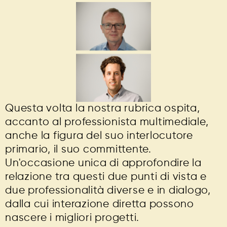
Questa volta la nostra rubrica ospita,
accanto al professionista multimediale,
anche la figura del suo interlocutore
primario, il suo committente.
Un'occasione unica di approfondire la
relazione tra questi due punti di vista e
due professionalità diverse e in dialogo,
dalla cui interazione diretta possono
nascere i migliori progetti.