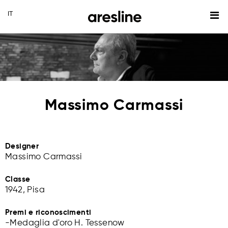
Massimo Carmassi
Designer
Massimo Carmassi
Classe
1942, Pisa
Premi e riconoscimenti
-Medaglia d'oro H. Tessenow