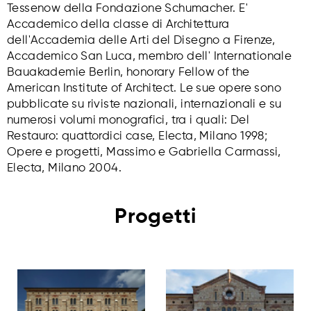
Tessenow della Fondazione Schumacher. E'
Accademico della classe di Architettura
dell'Accademia delle Arti del Disegno a Firenze,
Accademico San Luca, membro dell' Internationale
Bauakademie Berlin, honorary Fellow of the
American Institute of Architect. Le sue opere sono
pubblicate su riviste nazionali, internazionali e su
numerosi volumi monografici, tra i quali: Del
Restauro: quattordici case, Electa, Milano 1998;
Opere e progetti, Massimo e Gabriella Carmassi,
Electa, Milano 2004.
Progetti