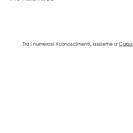
Tra i numerosi riconoscimenti, assieme a
Caput