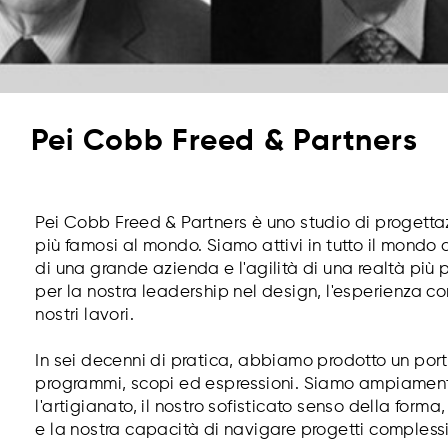
Pei Cobb Freed & Partners
Pei Cobb Freed & Partners è uno studio di progetta
più famosi al mondo. Siamo attivi in tutto il mondo
di una grande azienda e l'agilità di una realtà più p
per la nostra leadership nel design, l'esperienza 
nostri lavori.
In sei decenni di pratica, abbiamo prodotto un portf
programmi, scopi ed espressioni. Siamo ampiamente
l'artigianato, il nostro sofisticato senso della form
e la nostra capacità di navigare progetti complessi 