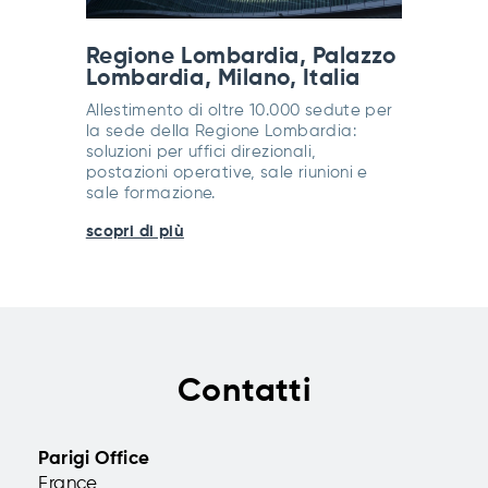
Regione Lombardia, Palazzo
Lombardia, Milano, Italia
Allestimento di oltre 10.000 sedute per
la sede della Regione Lombardia:
soluzioni per uffici direzionali,
postazioni operative, sale riunioni e
sale formazione.
scopri di più
Contatti
Parigi Office
France