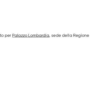
tto per
Palazzo Lombardia
, sede della Regione