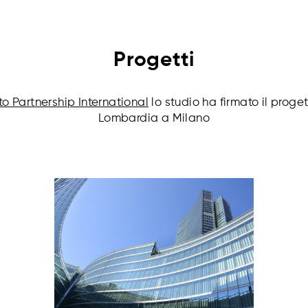
Progetti
o Partnership International
lo studio ha firmato il proge
Lombardia a Milano