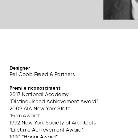
Designer
Pei Cobb Freed & Partners
Premi e riconoscimenti
2017 National Academy
"Distinguished Achievement Award"
2009 AIA New York State
"Firm Award"
1992 New York Society of Architects
"Lifetime Achievement Award"
1990 "Honor Award"