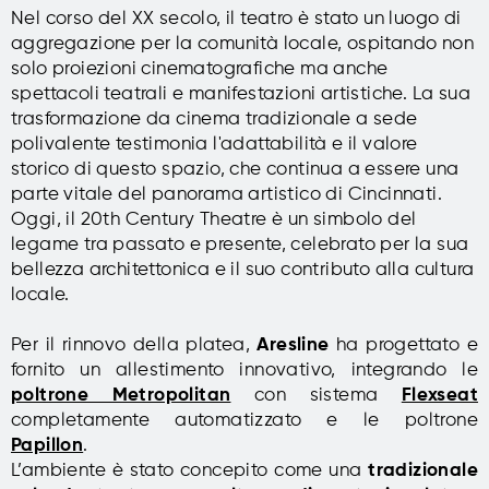
Nel corso del XX secolo, il teatro è stato un luogo di
aggregazione per la comunità locale, ospitando non
solo proiezioni cinematografiche ma anche
spettacoli teatrali e manifestazioni artistiche. La sua
trasformazione da cinema tradizionale a sede
polivalente testimonia l'adattabilità e il valore
storico di questo spazio, che continua a essere una
parte vitale del panorama artistico di Cincinnati.
Oggi, il 20th Century Theatre è un simbolo del
legame tra passato e presente, celebrato per la sua
bellezza architettonica e il suo contributo alla cultura
locale.
Per il rinnovo della platea,
Aresline
ha progettato e
fornito un allestimento innovativo, integrando le
poltrone Metropolitan
con sistema
Flexseat
completamente automatizzato e le poltrone
Papillon
.
L’ambiente è stato concepito come una
tradizionale