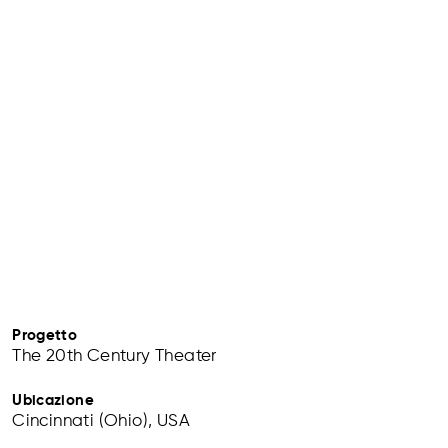
Progetto
The 20th Century Theater
Ubicazione
Cincinnati (Ohio), USA