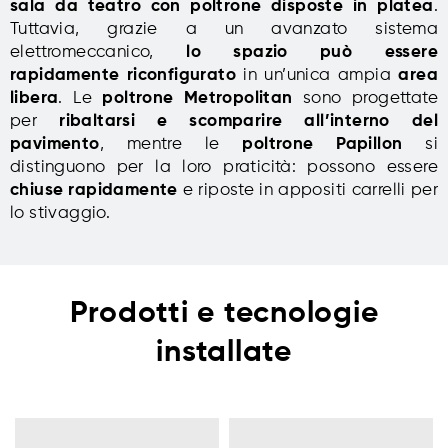
sala da teatro con poltrone disposte in platea
.
Tuttavia, grazie a un avanzato sistema
elettromeccanico,
lo spazio può essere
rapidamente riconfigurato
in un’unica ampia
area
libera
. Le
poltrone Metropolitan
sono progettate
per
ribaltarsi e scomparire all’interno del
pavimento
, mentre le
poltrone Papillon
si
distinguono per la loro praticità: possono essere
chiuse rapidamente
e riposte in appositi carrelli per
lo stivaggio.
Prodotti e tecnologie
installate