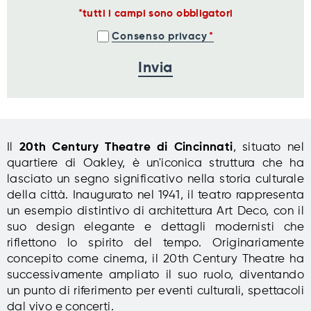
tutti i campi sono obbligatori
Consenso privacy
Il
20th Century Theatre di Cincinnati
, situato nel
quartiere di Oakley, è un'iconica struttura che ha
lasciato un segno significativo nella storia culturale
della città. Inaugurato nel 1941, il teatro rappresenta
un esempio distintivo di architettura Art Deco, con il
suo design elegante e dettagli modernisti che
riflettono lo spirito del tempo. Originariamente
concepito come cinema, il 20th Century Theatre ha
successivamente ampliato il suo ruolo, diventando
un punto di riferimento per eventi culturali, spettacoli
dal vivo e concerti.