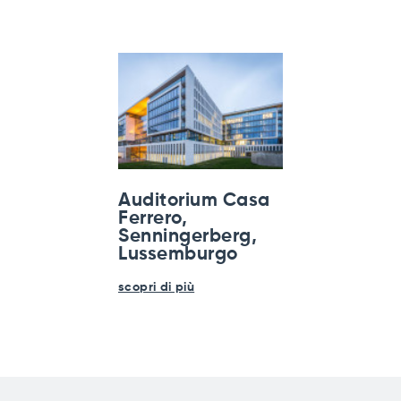
Auditorium Casa
Ferrero,
Senningerberg,
Lussemburgo
scopri di più