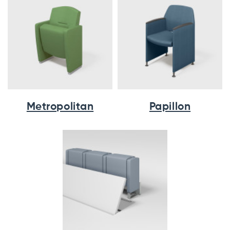
Metropolitan
Papillon