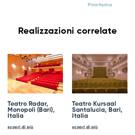
Pininfarina
Realizzazioni correlate
Teatro Radar,
Teatro Kursaal
Monopoli (Bari),
Santalucia, Bari,
Italia
Italia
scopri di più
scopri di più