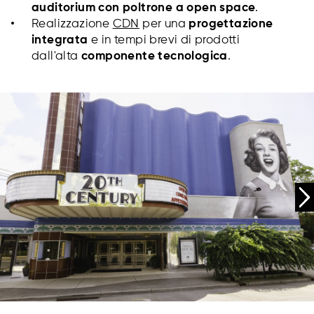
auditorium con poltrone a open space
.
Realizzazione
CDN
per una
progettazione
integrata
e in tempi brevi di prodotti
dall'alta
componente tecnologica
.