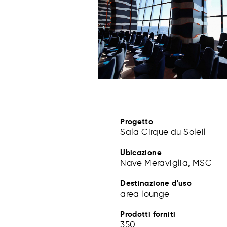
Progetto
Sala Cirque du Soleil
Ubicazione
Nave Meraviglia, MSC
Destinazione d'uso
area lounge
Prodotti forniti
350