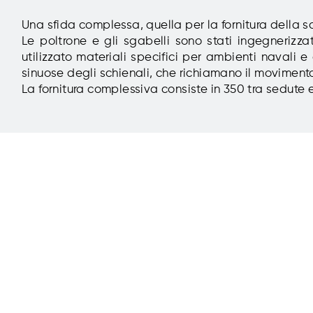
Una sfida complessa, quella per la fornitura della 
Le poltrone e gli sgabelli sono stati ingegnerizz
utilizzato materiali specifici per ambienti navali
sinuose degli schienali, che richiamano il movimento
La fornitura complessiva consiste in 350 tra sedute e