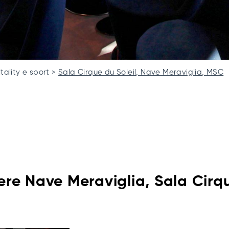
tality e sport
Sala Cirque du Soleil, Nave Meraviglia, MSC
re Nave Meraviglia, Sala Cirqu