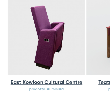
East Kowloon Cultural Centre
Teat
prodotto su misura