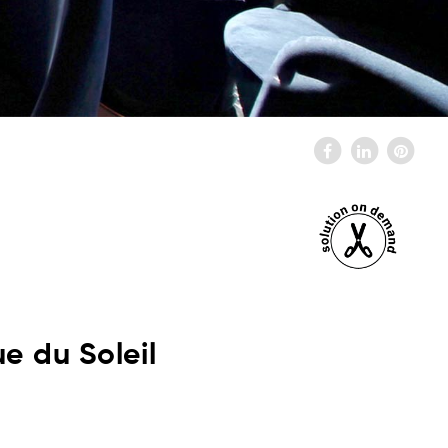
e du Soleil