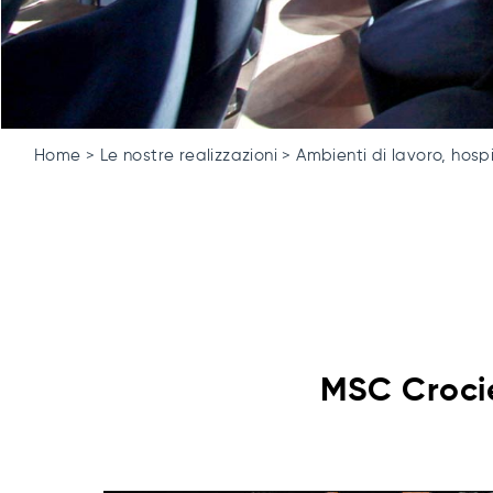
Home
Le nostre realizzazioni
Ambienti di lavoro, hospi
MSC Crocie