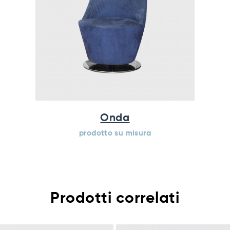
Onda
prodotto su misura
Prodotti correlati