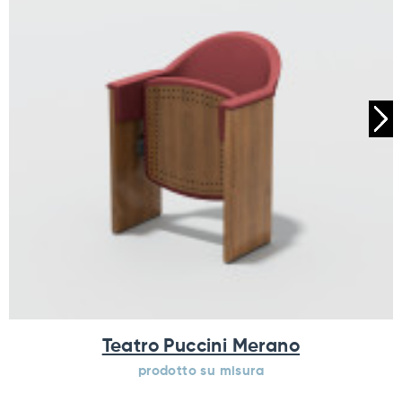
Teatro Puccini Merano
prodotto su misura