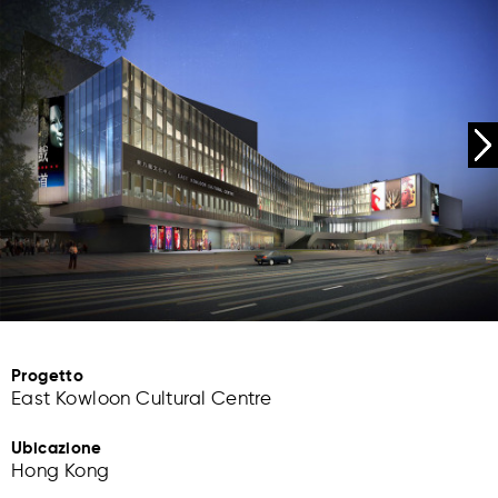
Progetto
East Kowloon Cultural Centre
Ubicazione
Hong Kong