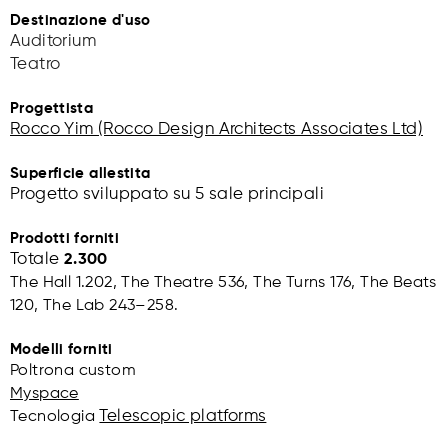
Destinazione d'uso
Auditorium
Teatro
Progettista
Rocco Yim (Rocco Design Architects Associates Ltd)
Superficie allestita
Progetto sviluppato su 5 sale principali
Prodotti forniti
Totale
2.300
The Hall 1.202, The Theatre 536, The Turns 176, The Beats
120, The Lab 243–258.
Modelli forniti
Poltrona custom
Myspace
Telescopic platforms
Tecnologia