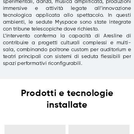
sperimentali, danza, musica amplificata, produzioni
immersive e attività legate all’innovazione
tecnologica applicata allo spettacolo. In questi
ambienti, le sedute Myspace sono state integrate
con tribune telescopiche dove richiesto.
L’intervento conferma la capacità di Aresline di
contribuire a progetti culturali complessi e multi-
sala, combinando poltrone custom per auditorium e
teatri principali con sistemi di seduta flessibili per
spazi performativi riconfigurabili.
Prodotti e tecnologie
installate