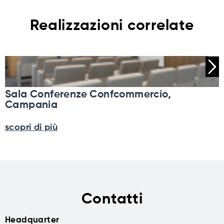
Realizzazioni correlate
Sala Conferenze Confcommercio,
Campania
scopri di più
Contatti
Headquarter