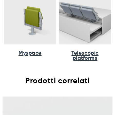
Myspace
Telescopic
platforms
Prodotti correlati