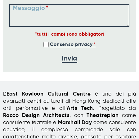
Messaggio
tutti i campi sono obbligatori
Consenso privacy
L’
East Kowloon Cultural Centre
è uno dei più
avanzati centri culturali di Hong Kong dedicati alle
arti performative e all’
Arts Tech
. Progettato da
Rocco Design Architects
, con
Theatreplan
come
consulente teatrale e
Marshall Day
come consulente
acustico, il complesso comprende sale con
caratteristiche molto diverse, pensate per ospitare