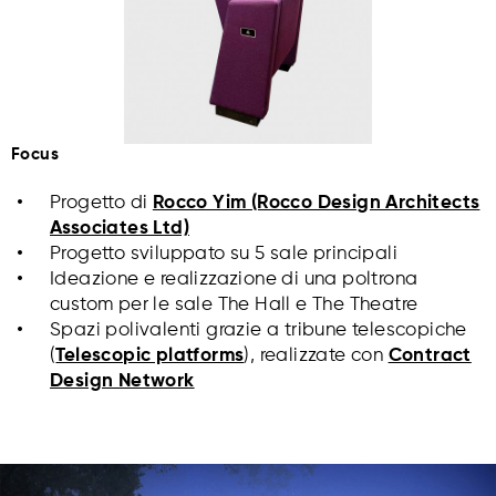
Focus
Progetto di
Rocco Yim (Rocco Design Architects
Associates Ltd)
Progetto sviluppato su 5 sale principali
Ideazione e realizzazione di una poltrona
custom per le sale The Hall e The Theatre
Spazi polivalenti grazie a tribune telescopiche
(
Telescopic platforms
), realizzate con
Contract
Design Network