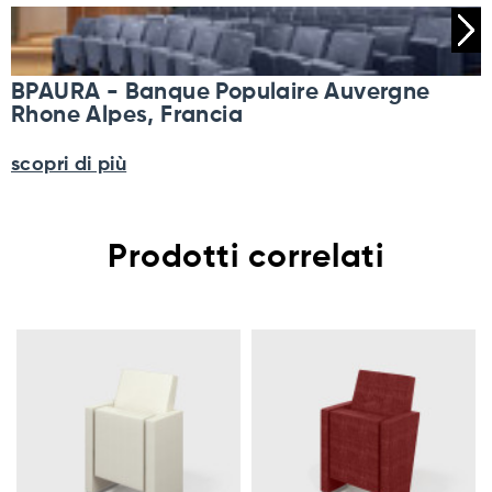
BPAURA - Banque Populaire Auvergne
Rhone Alpes, Francia
scopri di più
Prodotti correlati