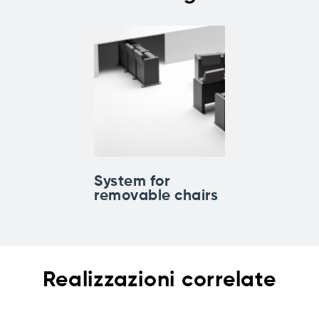
System for
removable chairs
Realizzazioni correlate