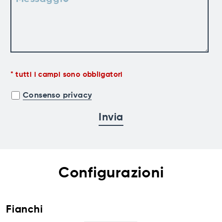
tutti i campi sono obbligatori
Consenso privacy
Configurazioni
Fianchi