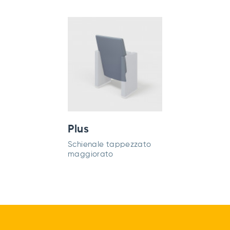
Plus
Schienale tappezzato
maggiorato