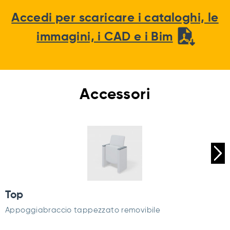
Accedi per scaricare i cataloghi, le
immagini, i CAD e i Bim
Accessori
Top
Appoggiabraccio tappezzato removibile