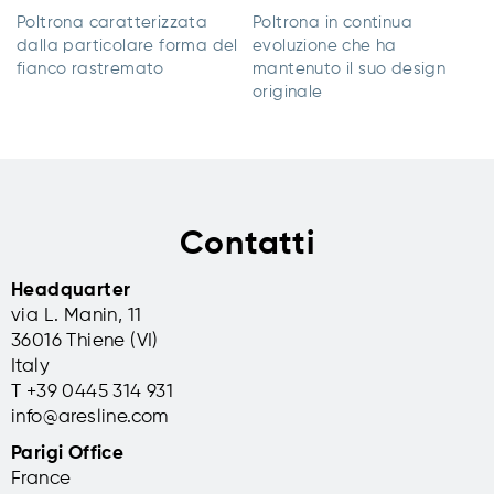
Poltrona caratterizzata
Poltrona in continua
dalla particolare forma del
evoluzione che ha
fianco rastremato
mantenuto il suo design
originale
Contatti
Headquarter
via L. Manin, 11
36016 Thiene (VI)
Italy
T +39 0445 314 931
info@aresline.com
Parigi Office
France