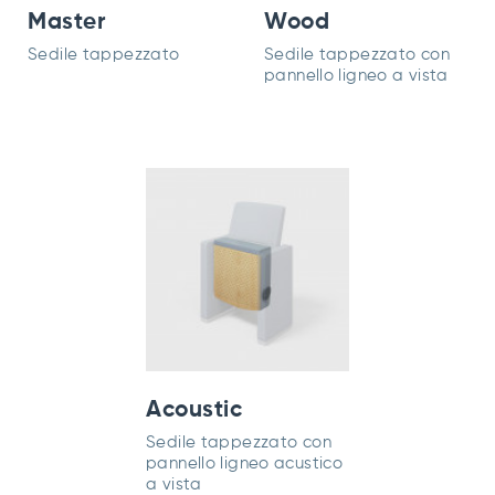
Master
Wood
Sedile tappezzato
Sedile tappezzato con
pannello ligneo a vista
Acoustic
Sedile tappezzato con
pannello ligneo acustico
a vista