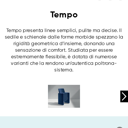
Tempo
Tempo presenta linee semplici, pulite ma decise. Il
sedile e schienale dalle forme morbide spezzano la
rigidità geometrica d’insieme, donando una
sensazione di comfort. Studiata per essere
estremamente flessibile, è dotata di numerose
varianti che la rendono un’autentica poltrona-
sistema.