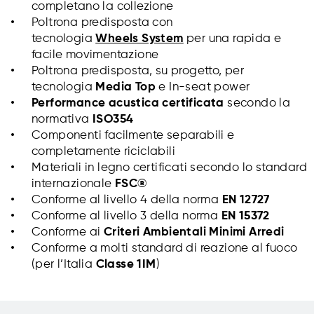
completano la collezione
Poltrona predisposta con
tecnologia
Wheels System
per una rapida e
facile movimentazione
Poltrona predisposta, su progetto, per
tecnologia
Media Top
e In-seat power
Performance acustica certificata
secondo la
normativa
ISO354
Componenti facilmente separabili e
completamente riciclabili
Materiali in legno certificati secondo lo standard
internazionale
FSC®
Conforme al livello 4 della norma
EN 12727
Conforme al livello 3 della norma
EN 15372
Conforme ai
Criteri Ambientali Minimi Arredi
Conforme a molti standard di reazione al fuoco
(per l’Italia
Classe 1IM
)