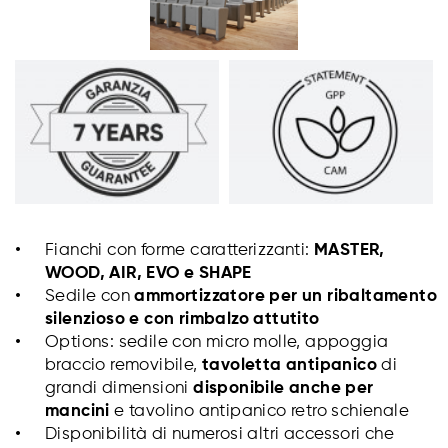
Fianchi con forme caratterizzanti:
MASTER,
WOOD,
AIR, EVO e SHAPE
Sedile con
ammortizzatore per un ribaltamento
silenzioso e con rimbalzo attutito
Options: sedile con micro molle, appoggia
braccio removibile,
tavoletta antipanico
di
grandi dimensioni
disponibile anche per
mancini
e tavolino antipanico retro schienale
Disponibilità di numerosi altri accessori che