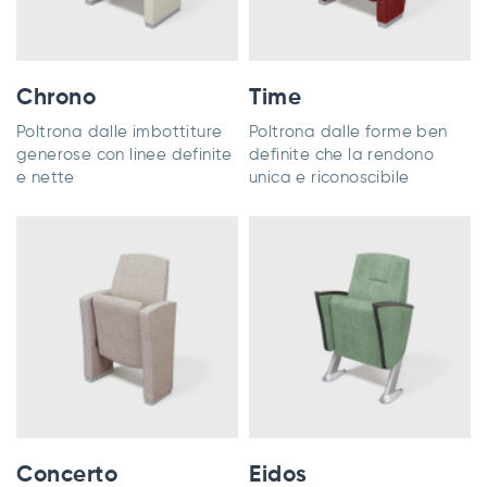
Chrono
Time
Poltrona dalle imbottiture
Poltrona dalle forme ben
generose con linee definite
definite che la rendono
e nette
unica e riconoscibile
Concerto
Eidos