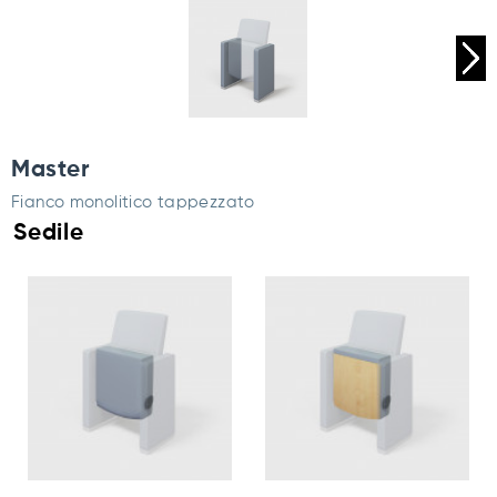
Master
Fianco monolitico tappezzato
Sedile