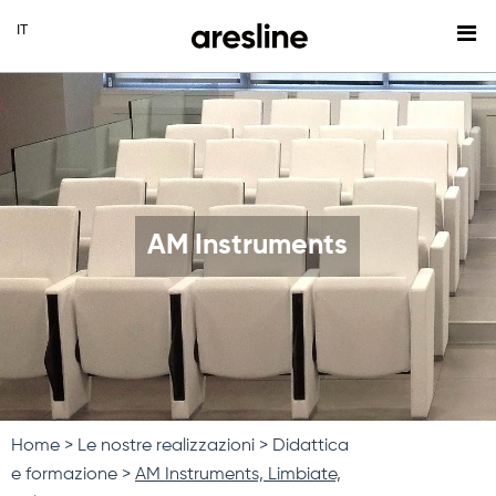
AM Instruments
Home
Le nostre realizzazioni
Didattica
e formazione
AM Instruments, Limbiate,