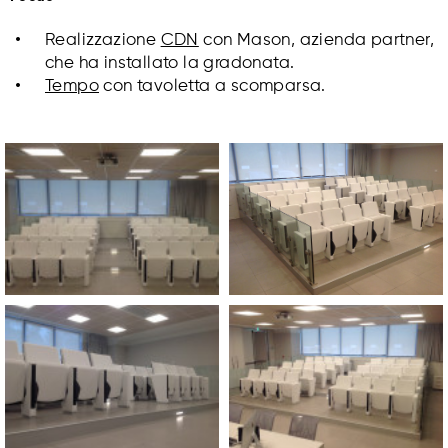
Realizzazione
CDN
con Mason, azienda partner,
che ha installato la gradonata.
Tempo
con tavoletta a scomparsa.