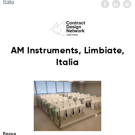
Italia
AM Instruments, Limbiate,
Italia
Focus