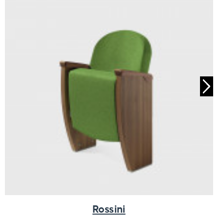
Rossini