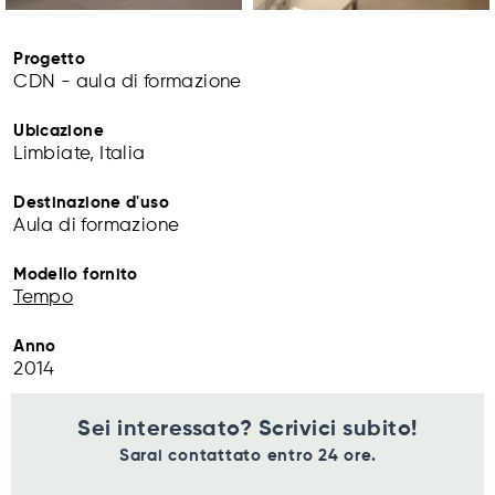
Progetto
CDN - aula di formazione
Ubicazione
Limbiate, Italia
Destinazione d'uso
Aula di formazione
Modello fornito
Tempo
Anno
2014
Sei interessato? Scrivici subito!
Sarai contattato entro 24 ore.