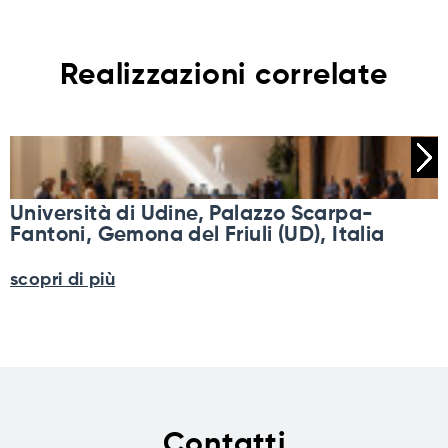
Realizzazioni correlate
Università di Udine, Palazzo Scarpa-
Fantoni, Gemona del Friuli (UD), Italia
scopri di più
Contatti