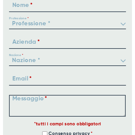
Nome
Professione
Azienda
Nazione
Email
Messaggio
tutti i campi sono obbligatori
Consenso privacy