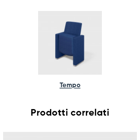
Tempo
Prodotti correlati