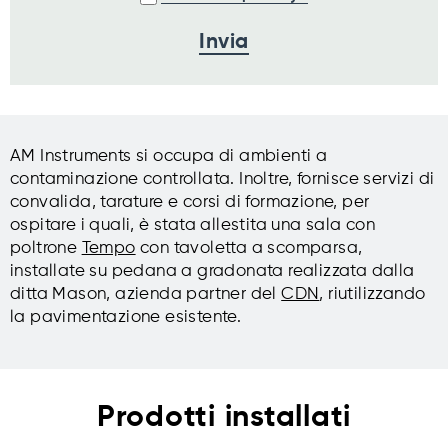
AM Instruments si occupa di ambienti a
contaminazione controllata. Inoltre, fornisce servizi di
convalida, tarature e corsi di formazione, per
ospitare i quali, è stata allestita una sala con
poltrone
Tempo
con tavoletta a scomparsa,
installate su pedana a gradonata realizzata dalla
ditta Mason, azienda partner del
CDN
, riutilizzando
la pavimentazione esistente.
Prodotti installati