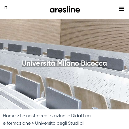
Università Milano Bicocca
Home
Le nostre realizzazioni
Didattica
e formazione
Università degli Studi di