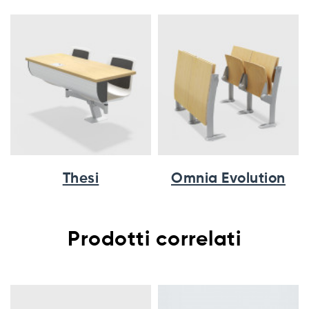
Thesi
Omnia Evolution
Prodotti correlati