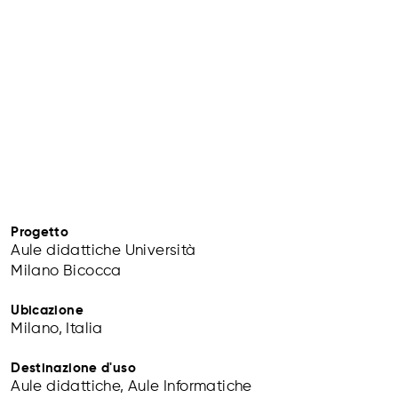
Progetto
Aule didattiche Università
Milano Bicocca
Ubicazione
Milano, Italia
Destinazione d'uso
Aule didattiche, Aule Informatiche