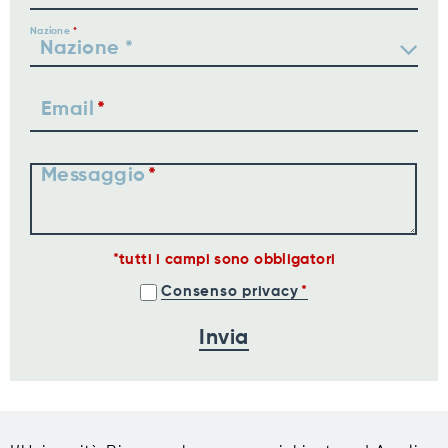
Nazione
Email
Messaggio
tutti i campi sono obbligatori
Consenso privacy