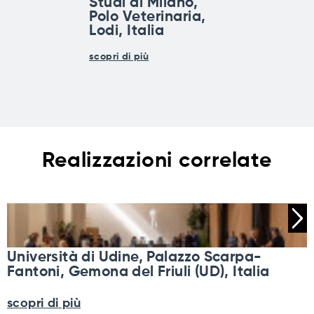
Studi di Milano,
Polo Veterinaria,
Lodi, Italia
scopri di più
Realizzazioni correlate
Università di Udine, Palazzo Scarpa-
Fantoni, Gemona del Friuli (UD), Italia
scopri di più