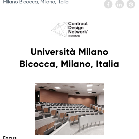
Milano Bicocca, Milano, Italia
Università Milano
Bicocca, Milano, Italia
Focus