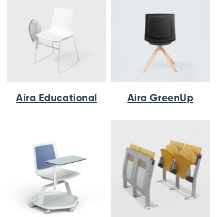
Aira Educational
Aira GreenUp