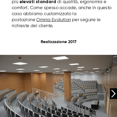
più
elevati standard
di qualità, ergonomia e
comfort. Come spesso accade, anche in questo
caso abbiamo customizzato la
postazione
Omnia Evolution
per seguire le
richieste del cliente.
Realizzazione 2017