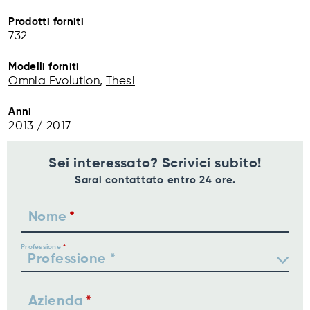
Prodotti forniti
732
Modelli forniti
Omnia Evolution
,
Thesi
Anni
2013 / 2017
Sei interessato? Scrivici subito!
Sarai contattato entro 24 ore.
Nome
Professione
Azienda