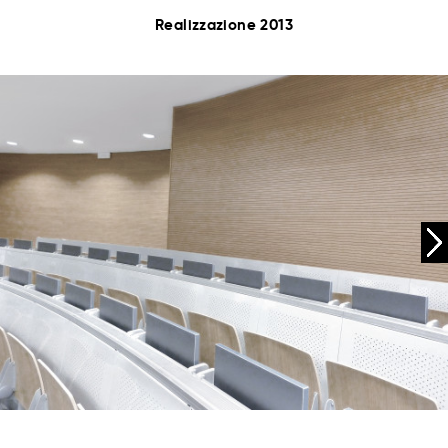
Realizzazione 2013