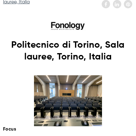
lauree, Italia
Politecnico di Torino, Sala
lauree, Torino, Italia
Focus