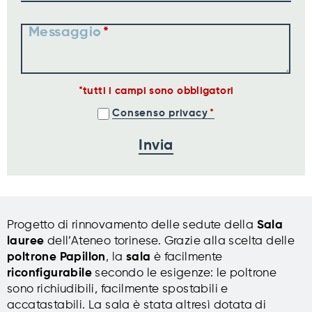
Messaggio
tutti i campi sono obbligatori
Consenso privacy
Progetto di rinnovamento delle sedute della
Sala
lauree
dell’Ateneo torinese. Grazie alla scelta delle
poltrone Papillon
, la
sala
è facilmente
riconfigurabile
secondo le esigenze: le poltrone
sono richiudibili, facilmente spostabili e
accatastabili. La sala è stata altresì dotata di