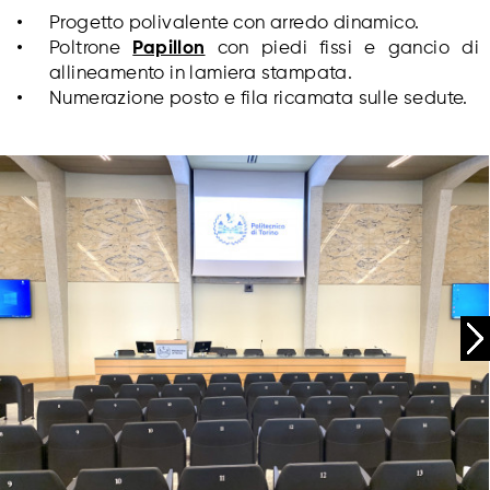
Progetto polivalente con arredo dinamico.
Poltrone
Papillon
con piedi fissi e gancio di
allineamento in lamiera stampata.
Numerazione posto e fila ricamata sulle sedute.