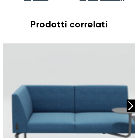
Prodotti correlati