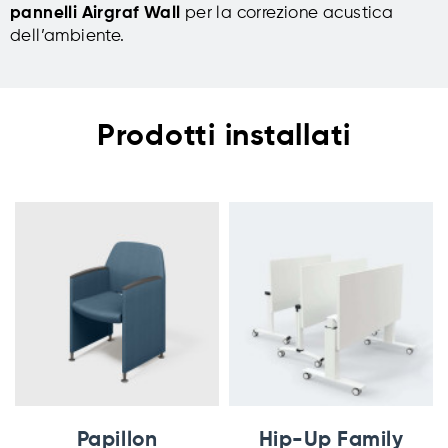
pannelli Airgraf Wall
per la correzione acustica
dell’ambiente.
Prodotti installati
Papillon
Hip-Up Family