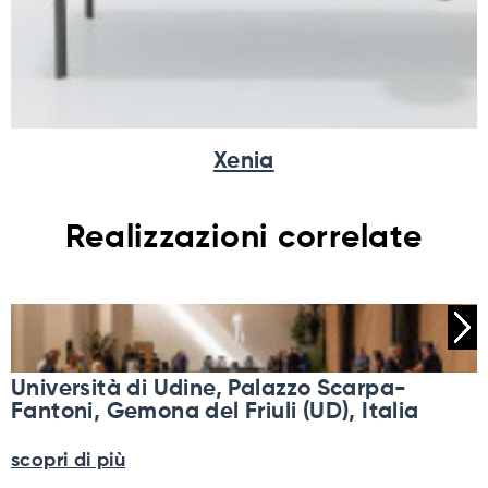
Xenia
Realizzazioni correlate
Università di Udine, Palazzo Scarpa-
Fantoni, Gemona del Friuli (UD), Italia
scopri di più