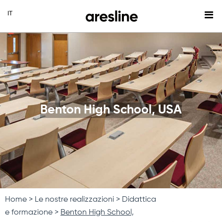
Benton High School, USA
Home
Le nostre realizzazioni
Didattica
e formazione
Benton High School,