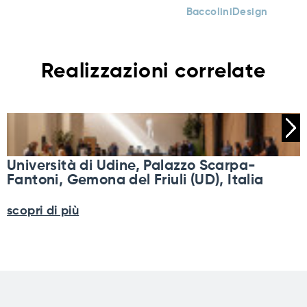
BaccoliniDesign
Realizzazioni correlate
Università di Udine, Palazzo Scarpa-
Fantoni, Gemona del Friuli (UD), Italia
scopri di più