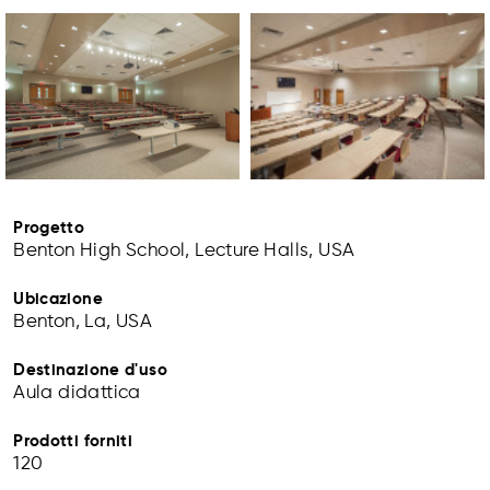
Progetto
Benton High School, Lecture Halls, USA
Ubicazione
Benton, La, USA
Destinazione d'uso
Aula didattica
Prodotti forniti
120