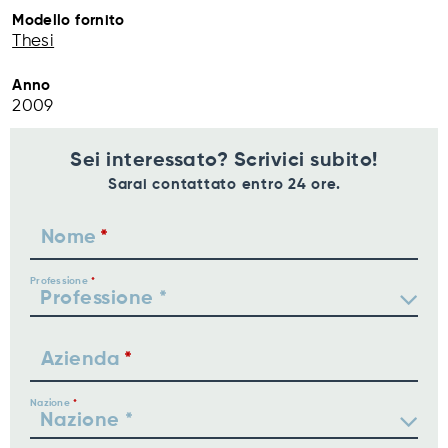
Modello fornito
Thesi
Anno
2009
Sei interessato? Scrivici subito!
Sarai contattato entro 24 ore.
Nome
Professione
Azienda
Nazione