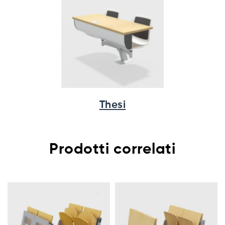
Thesi
Prodotti correlati