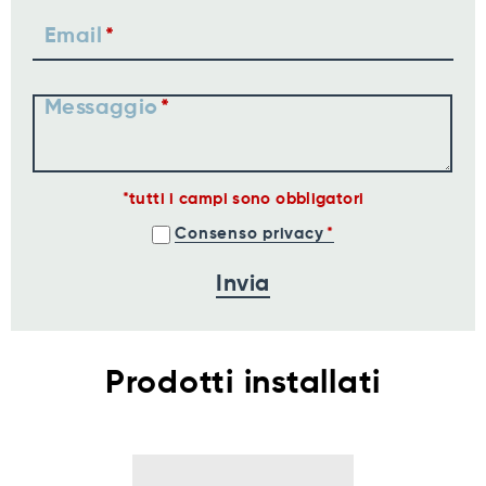
Email
Messaggio
tutti i campi sono obbligatori
Consenso privacy
Prodotti installati