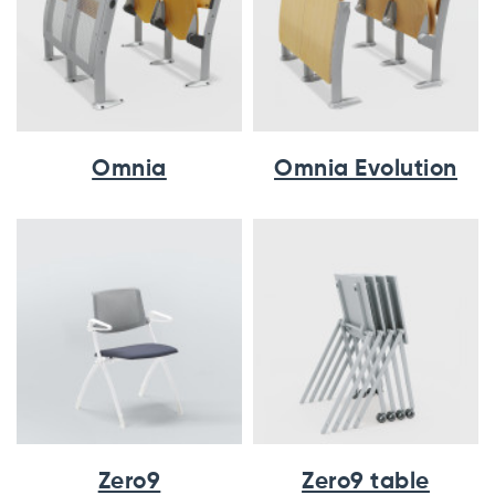
Omnia
Omnia Evolution
Zero9
Zero9 table