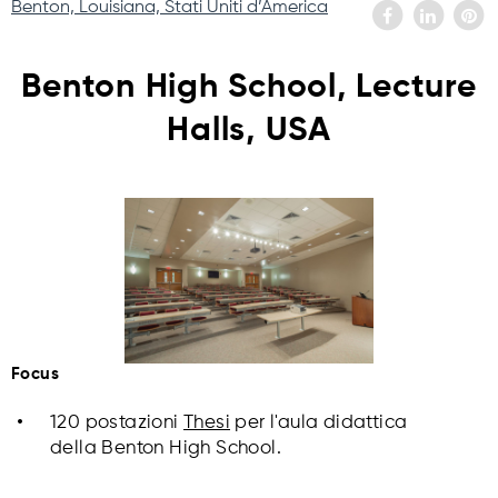
Benton, Louisiana, Stati Uniti d’America
Benton High School, Lecture
Halls, USA
Focus
120 postazioni
Thesi
per l'aula didattica
della Benton High School.