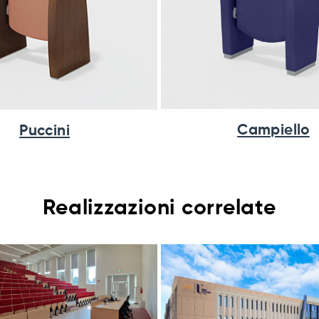
Campiello
Puccini
Realizzazioni correlate