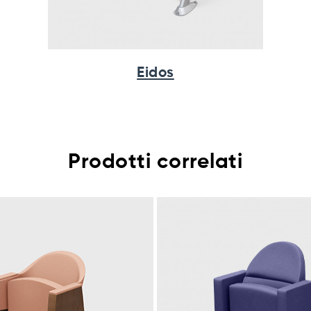
Eidos
Prodotti correlati