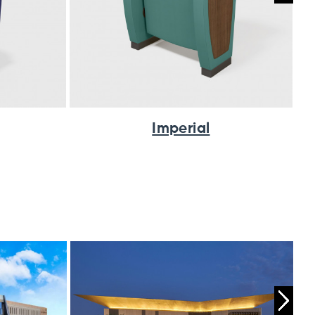
Imperial