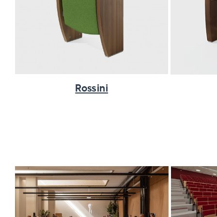
Rossini