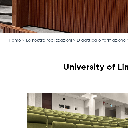
Home
Le nostre realizzazioni
Didattica e formazione
University of L