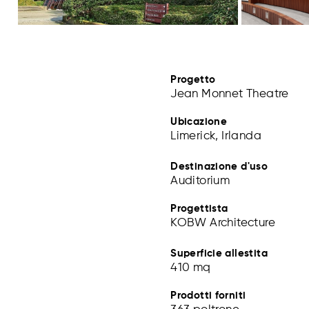
Progetto
Jean Monnet Theatre
Ubicazione
Limerick, Irlanda
Destinazione d'uso
Auditorium
Progettista
KOBW Architecture
Superficie allestita
410 mq
Prodotti forniti