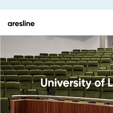
University of