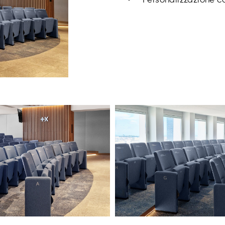
Personalizzazione 