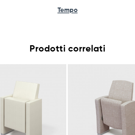
Tempo
Prodotti correlati