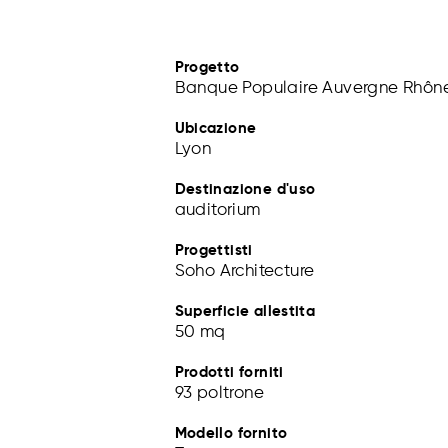
Progetto
Banque Populaire Auvergne Rhôn
Ubicazione
Lyon
Destinazione d'uso
auditorium
Progettisti
Soho Architecture
Superficie allestita
50 mq
Prodotti forniti
93 poltrone
Modello fornito