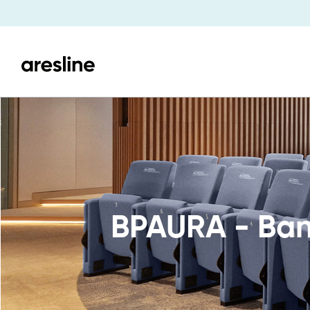
BPAURA - Ban