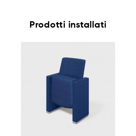
Prodotti installati