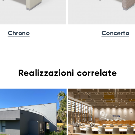
Chrono
Concerto
Realizzazioni correlate