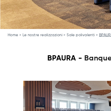
Home
Le nostre realizzazioni
Sale polivalenti
BPAURA
BPAURA -
Banque