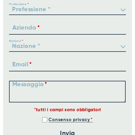
Professione
Azienda
Nazione
Email
Messaggio
tutti i campi sono obbligatori
Consenso privacy