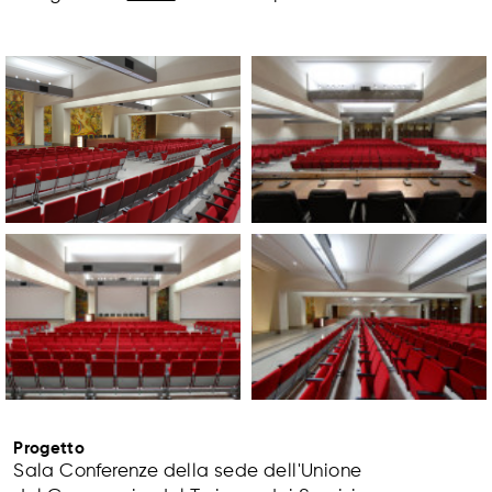
Progetto
Sala Conferenze della sede dell'Unione