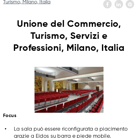
Turismo, Milano, Italia
Unione del Commercio,
Turismo, Servizi e
Professioni, Milano, Italia
Focus
La sala può essere riconfigurata a piacimento
grazie a
Eidos
su barra e piede mobile.