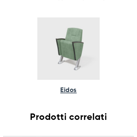
Eidos
Prodotti correlati