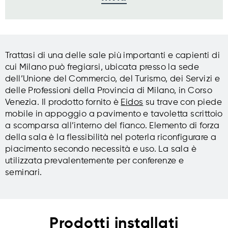
Trattasi di una delle sale più importanti e capienti di
cui Milano può fregiarsi, ubicata presso la sede
dell’Unione del Commercio, del Turismo, dei Servizi e
delle Professioni della Provincia di Milano, in Corso
Venezia. Il prodotto fornito è
Eidos
su trave con piede
mobile in appoggio a pavimento e tavoletta scrittoio
a scomparsa all’interno del fianco. Elemento di forza
della sala è la flessibilità nel poterla riconfigurare a
piacimento secondo necessità e uso. La sala è
utilizzata prevalentemente per conferenze e
seminari.
Prodotti installati