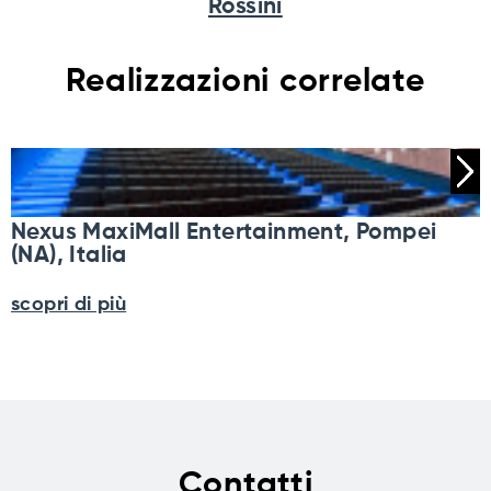
Rossini
Realizzazioni correlate
Nexus MaxiMall Entertainment, Pompei
(NA), Italia
scopri di più
Contatti