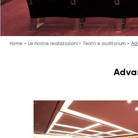
Home
Le nostre realizzazioni
Teatri e auditorium
Ad
Advan