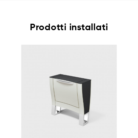
Prodotti installati