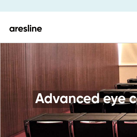
Advanced eye c