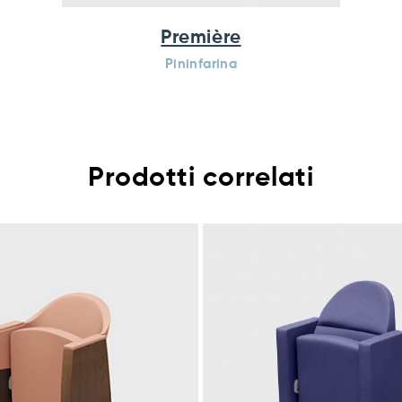
Première
Pininfarina
Prodotti correlati