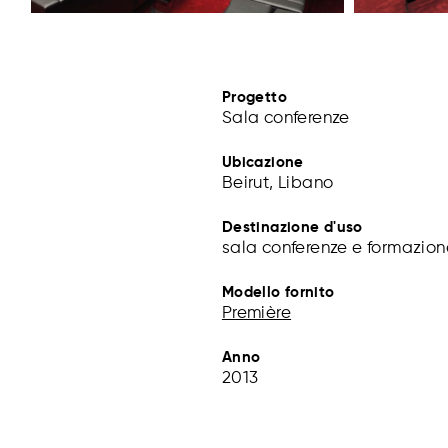
Progetto
Sala conferenze
Ubicazione
Beirut, Libano
Destinazione d'uso
sala conferenze e formazion
Modello fornito
Première
Anno
2013