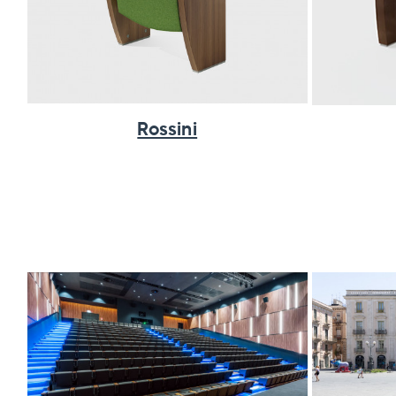
Rossini