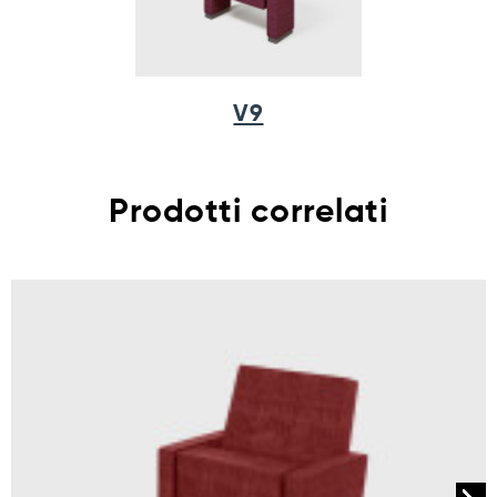
V9
Prodotti correlati