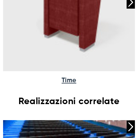
Time
Realizzazioni correlate