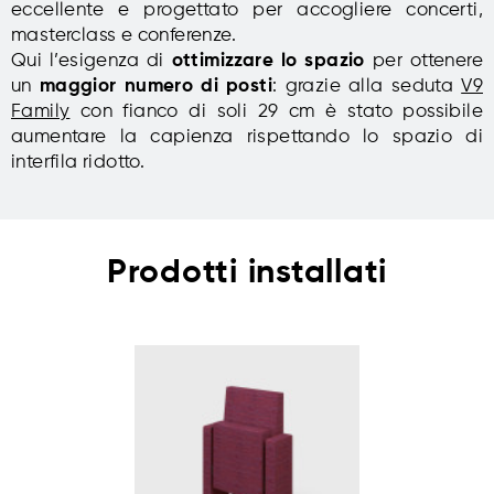
eccellente e progettato per accogliere concerti,
masterclass e conferenze.
Qui l’esigenza di
ottimizzare lo spazio
per ottenere
un
maggior numero di posti
: grazie alla seduta
V9
Family
con fianco di soli 29 cm è stato possibile
aumentare la capienza rispettando lo spazio di
interfila ridotto.
Prodotti installati