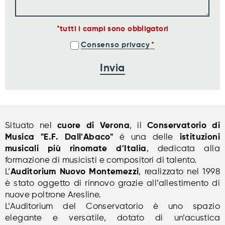
tutti i campi sono obbligatori
Consenso privacy
Situato nel
cuore di Verona
, il
Conservatorio di
Musica "E.F. Dall'Abaco"
è una delle
istituzioni
musicali più rinomate d'Italia
, dedicata alla
formazione di musicisti e compositori di talento.
L’
Auditorium Nuovo Montemezzi
, realizzato nel 1998
è stato oggetto di rinnovo grazie all’allestimento di
nuove poltrone Aresline.
L’Auditorium del Conservatorio è uno spazio
elegante e versatile, dotato di un’acustica