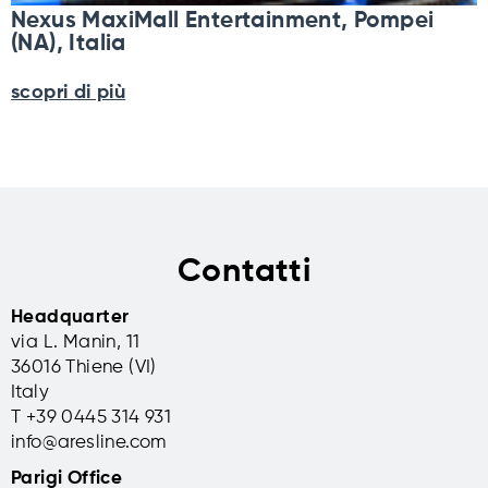
Nexus MaxiMall Entertainment, Pompei
(NA), Italia
scopri di più
Contatti
Headquarter
via L. Manin, 11
36016 Thiene (VI)
Italy
T +39 0445 314 931
info@aresline.com
Parigi Office