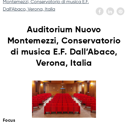
Montemezzi, Conservatorio di musica E.F.
Dall’Abaco, Verona, Italia
Auditorium Nuovo
Montemezzi, Conservatorio
di musica E.F. Dall’Abaco,
Verona, Italia
Focus