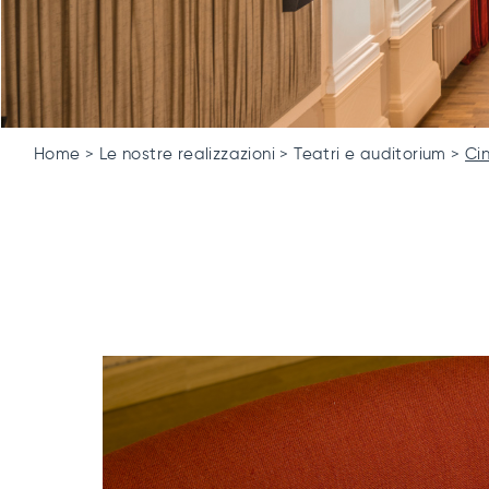
Home
Le nostre realizzazioni
Teatri e auditorium
Ci