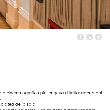
ala cinematografica più longeva d'Italia: aperta dal
.
 platea della sala.