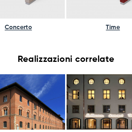
Concerto
Time
Realizzazioni correlate