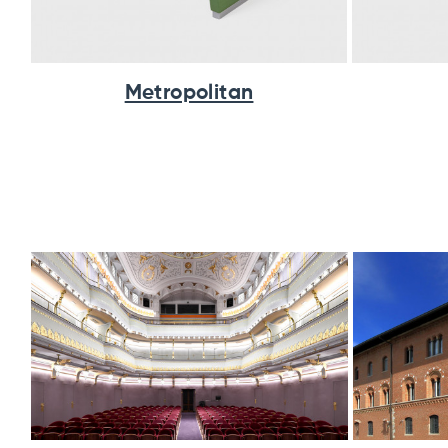
Metropolitan