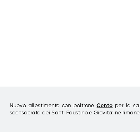
Nuovo allestimento con poltrone
Cento
per la sa
sconsacrata dei Santi Faustino e Giovita: ne rimane 