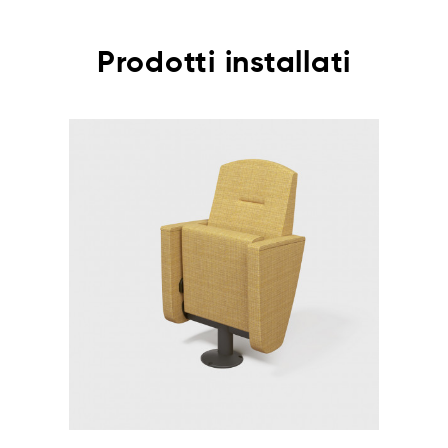
Prodotti installati