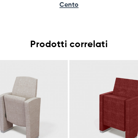
Cento
Prodotti correlati