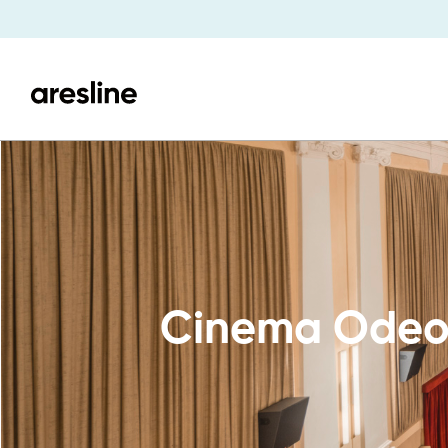
Cinema Odeon