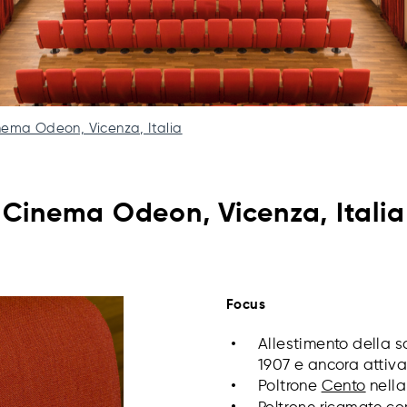
nema Odeon, Vicenza, Italia
Cinema Odeon, Vicenza, Italia
Focus
Allestimento della s
1907 e ancora attiva
Poltrone
Cento
nella