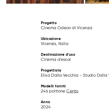
Progetto
Cinema Odeon di Vicenza
Ubicazione
Vicenza, Italia
Destinazione d'uso
Cinema d'essai
Progettista
Elisa Dalla Vecchia - Studio Dalla
Modelli forniti
246 poltrone
Cento
Anno
2024