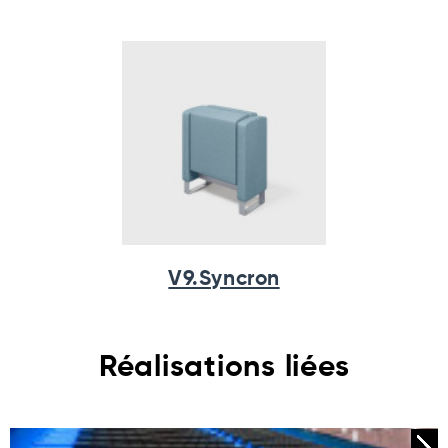
V9.Syncron
Réalisations liées