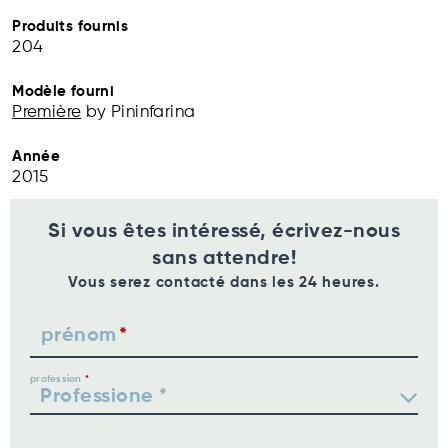
Produits fournis
204
Modèle fourni
Première
by Pininfarina
Année
2015
Si vous êtes intéressé, écrivez-nous
sans attendre!
Vous serez contacté dans les 24 heures.
prénom
profession