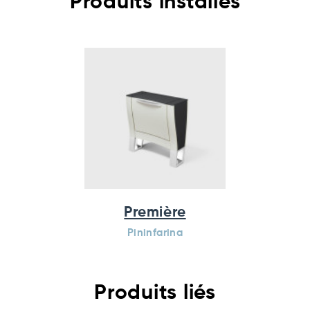
Produits installés
Première
Pininfarina
Produits liés