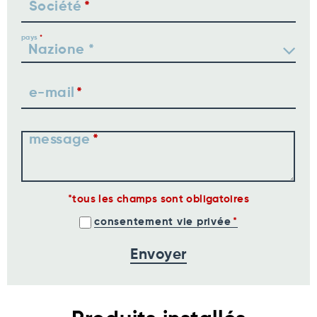
Société
pays
e-mail
message
tous les champs sont obligatoires
consentement vie privée