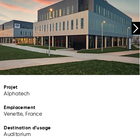
Projet
Alphatech
Emplacement
Venette, France
Destination d’usage
Auditorium