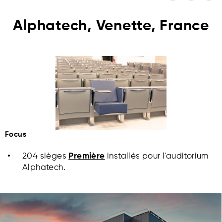
Alphatech, Venette, France
Focus
204 sièges
Première
installés pour l'auditorium
Alphatech.