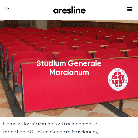
Studium Generale
Marcianum
Home
Nos réalisations
Enseignement et
formation
Studium Generale Marcianum,