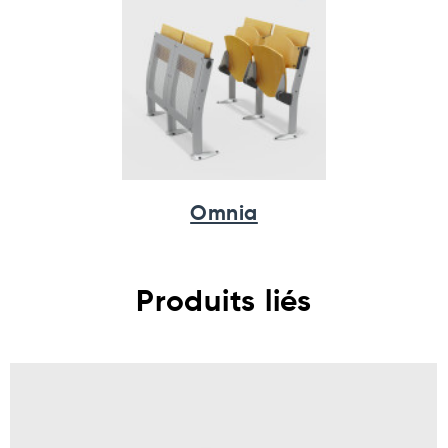
Omnia
Produits liés