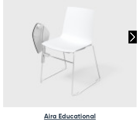
Aira Educational