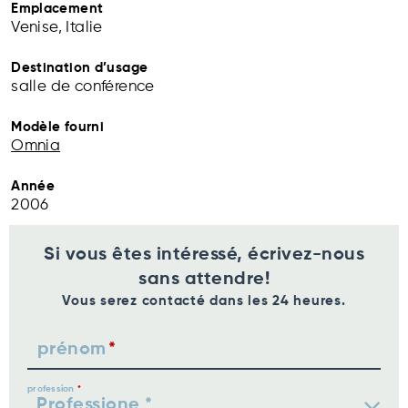
Emplacement
Venise, Italie
Destination d’usage
salle de conférence
Modèle fourni
Omnia
Année
2006
Si vous êtes intéressé, écrivez-nous
sans attendre!
Vous serez contacté dans les 24 heures.
prénom
profession