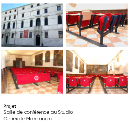
Projet
Salle de conférence au Studio
Generale Marcianum