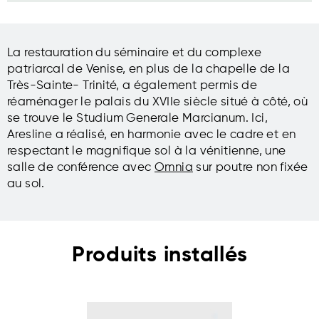
La restauration du séminaire et du complexe
patriarcal de Venise, en plus de la chapelle de la
Très-Sainte- Trinité, a également permis de
réaménager le palais du XVIIe siècle situé à côté, où
se trouve le Studium Generale Marcianum. Ici,
Aresline a réalisé, en harmonie avec le cadre et en
respectant le magnifique sol à la vénitienne, une
salle de conférence avec
Omnia
sur poutre non fixée
au sol.
Produits installés