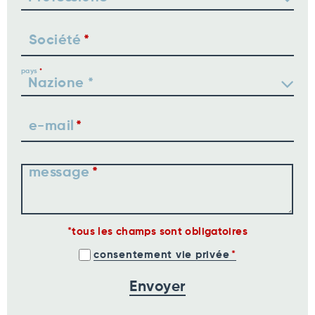
Société
pays
e-mail
message
tous les champs sont obligatoires
consentement vie privée