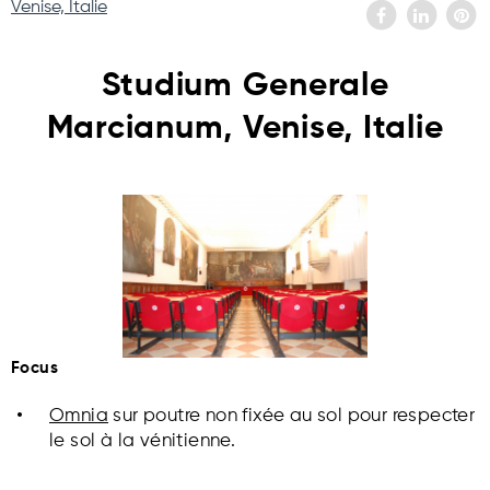
Venise, Italie
Studium Generale
Marcianum, Venise, Italie
Focus
Omnia
sur poutre non fixée au sol pour respecter
le sol à la vénitienne.