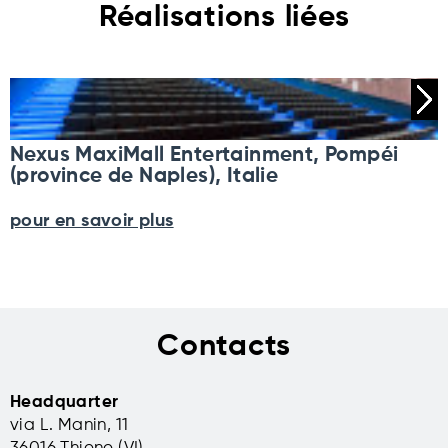
Réalisations liées
Nexus MaxiMall Entertainment, Pompéi
(province de Naples), Italie
pour en savoir plus
Contacts
Headquarter
via L. Manin, 11