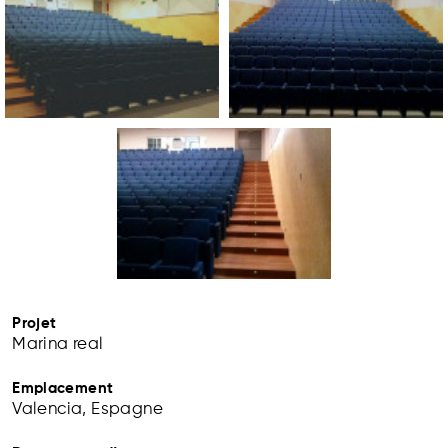
Projet
Marina real
Emplacement
Valencia, Espagne