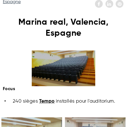
Espagne
Marina real, Valencia,
Espagne
Focus
240 sièges
Tempo
installés pour l'auditorium.