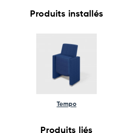
Produits installés
Tempo
Produits liés