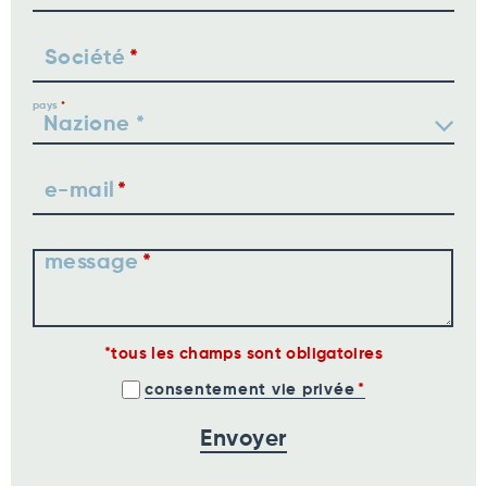
Société
pays
e-mail
message
tous les champs sont obligatoires
consentement vie privée