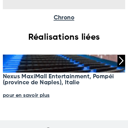
Chrono
Réalisations liées
Nexus MaxiMall Entertainment, Pompéi
(province de Naples), Italie
pour en savoir plus