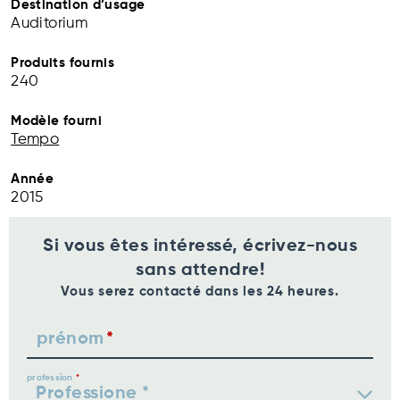
Destination d’usage
Auditorium
Produits fournis
240
Modèle fourni
Tempo
Année
2015
Si vous êtes intéressé, écrivez-nous
sans attendre!
Vous serez contacté dans les 24 heures.
prénom
profession