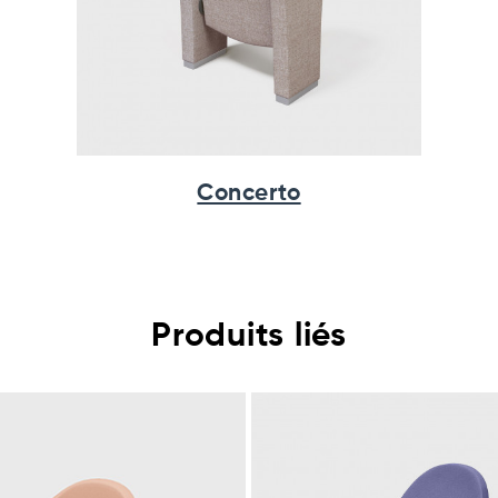
Concerto
Produits liés