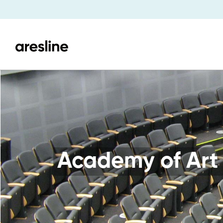
Academy of Art 