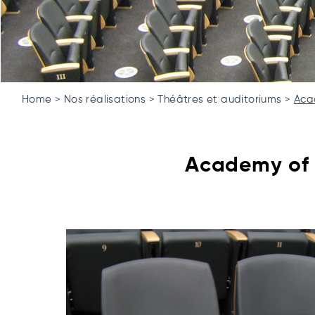
Home
Nos réalisations
Théâtres et auditoriums
Aca
Academy of 