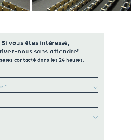
Si vous êtes intéressé,
rivez-nous sans attendre!
serez contacté dans les 24 heures.