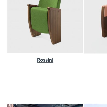
Rossini