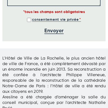
tous les champs sont obligatoires
consentement vie privée
L'Hôtel de Ville de La Rochelle, le plus ancien hôtel
de ville de France, a été complètement dévasté par
un énorme incendie en juin 2013. Sa reconstruction a
été confiée à l'architecte Philippe Villeneue,
responsable de la reconstruction de la cathédrale
Notre-Dame de Paris : l’Hôtel de ville a été rendu
aux citoyens en 2019.
Aresline a été chargée d’aménager la salle du
conseil municipal, conçue par l'architecte Nathalie