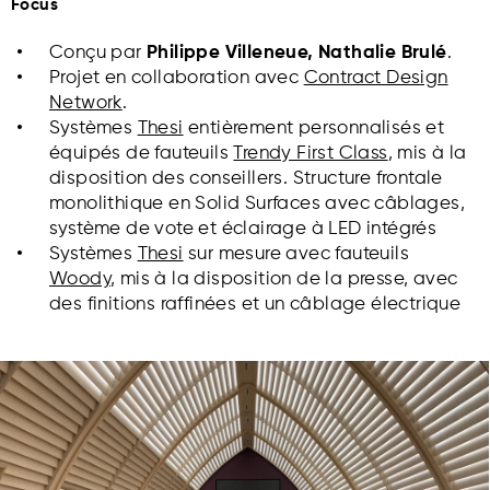
Focus
Conçu par
Philippe Villeneue, Nathalie Brulé
.
Projet en collaboration avec
Contract Design
Network
.
Systèmes
Thesi
entièrement personnalisés et
équipés de fauteuils
Trendy First Class
, mis à la
disposition des conseillers. Structure frontale
monolithique en Solid Surfaces avec câblages,
système de vote et éclairage à LED intégrés
Systèmes
Thesi
sur mesure avec fauteuils
Woody
, mis à la disposition de la presse, avec
des finitions raffinées et un câblage électrique