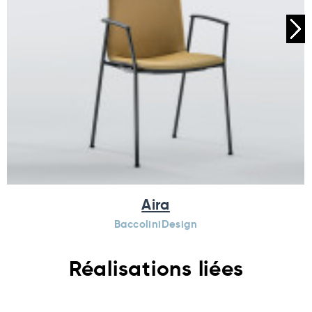
Aira
BaccoliniDesign
Réalisations liées