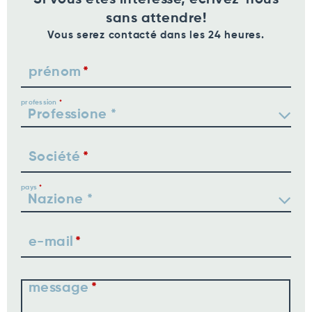
sans attendre!
Vous serez contacté dans les 24 heures.
prénom
profession
Société
pays
e-mail
message