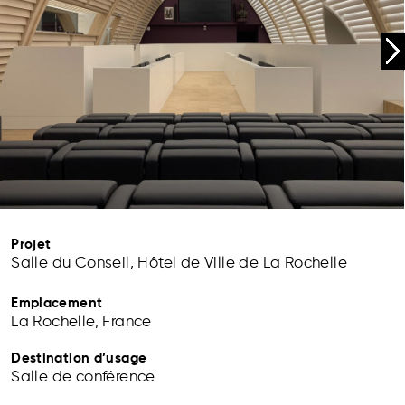
Projet
Salle du Conseil, Hôtel de Ville de La Rochelle
Emplacement
La Rochelle, France
Destination d’usage
Salle de conférence