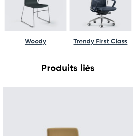
Woody
Trendy First Class
Produits liés