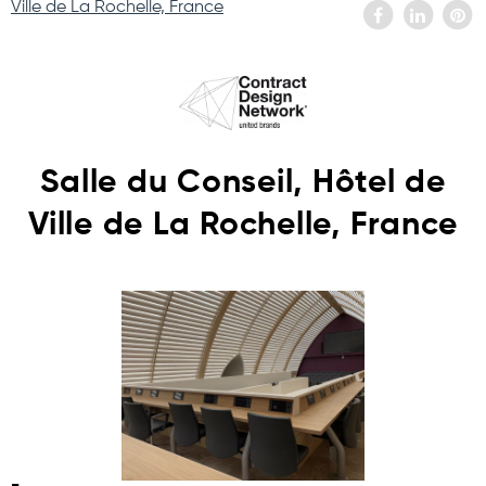
Ville de La Rochelle, France
Salle du Conseil, Hôtel de
Ville de La Rochelle, France