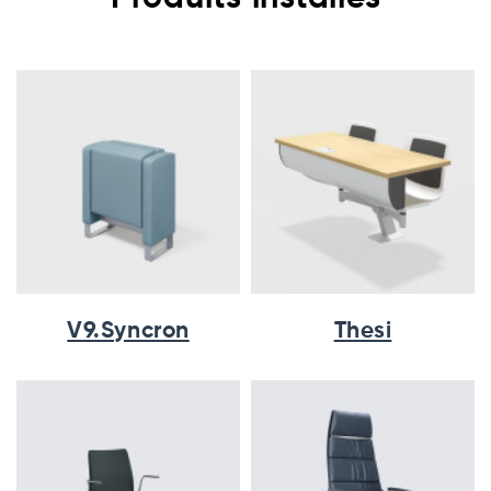
V9.Syncron
Thesi