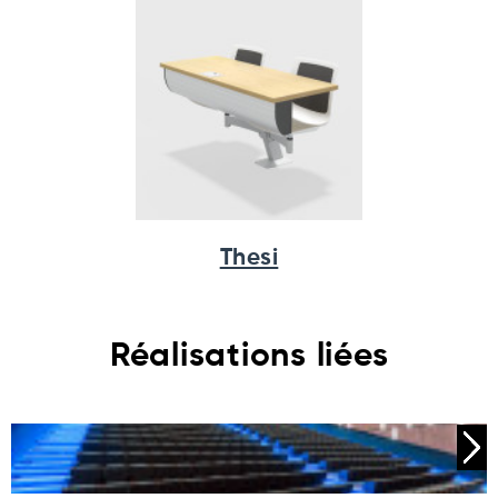
Thesi
Réalisations liées