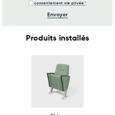
consentement vie privée
Produits installés