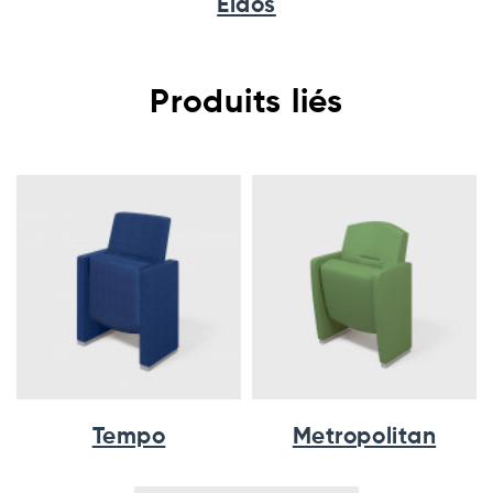
Eidos
Produits liés
Tempo
Metropolitan