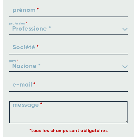
prénom
profession
Société
pays
e-mail
message
tous les champs sont obligatoires