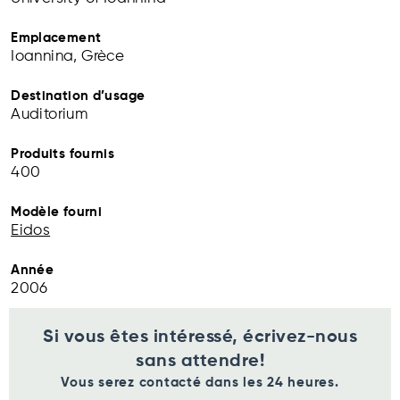
Emplacement
Ioannina, Grèce
Destination d’usage
Auditorium
Produits fournis
400
Modèle fourni
Eidos
Année
2006
Si vous êtes intéressé, écrivez-nous
sans attendre!
Vous serez contacté dans les 24 heures.