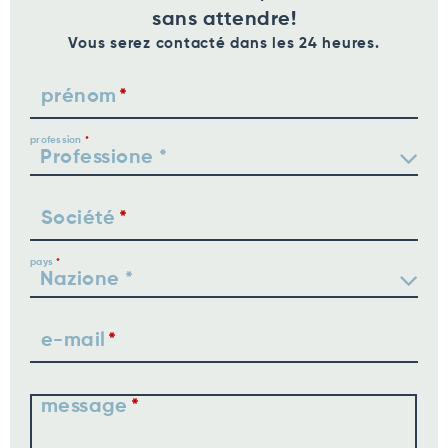
sans attendre!
Vous serez contacté dans les 24 heures.
prénom
profession
Société
pays
e-mail
message