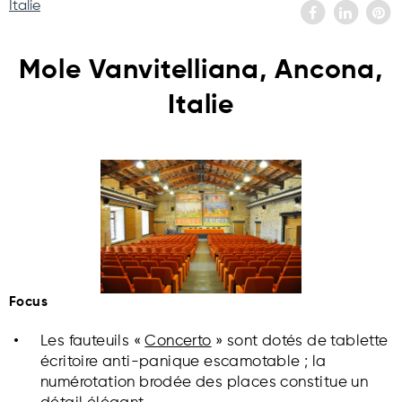
Italie
Mole Vanvitelliana, Ancona,
Italie
Focus
Les fauteuils «
Concerto
» sont dotés de tablette
écritoire anti-panique escamotable ; la
numérotation brodée des places constitue un