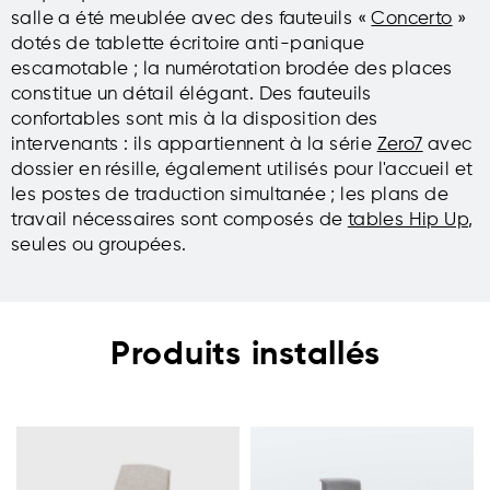
salle a été meublée avec des fauteuils «
Concerto
»
dotés de tablette écritoire anti-panique
escamotable ; la numérotation brodée des places
constitue un détail élégant. Des fauteuils
confortables sont mis à la disposition des
intervenants : ils appartiennent à la série
Zero7
avec
dossier en résille, également utilisés pour l'accueil et
les postes de traduction simultanée ; les plans de
travail nécessaires sont composés de
tables Hip Up
,
seules ou groupées.
Produits installés