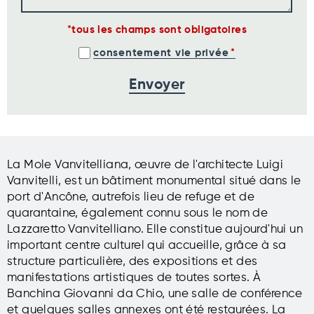
tous les champs sont obligatoires
consentement vie privée
La Mole Vanvitelliana, œuvre de l'architecte Luigi
Vanvitelli, est un bâtiment monumental situé dans le
port d'Ancône, autrefois lieu de refuge et de
quarantaine, également connu sous le nom de
Lazzaretto Vanvitelliano. Elle constitue aujourd'hui un
important centre culturel qui accueille, grâce à sa
structure particulière, des expositions et des
manifestations artistiques de toutes sortes. À
Banchina Giovanni da Chio, une salle de conférence
et quelques salles annexes ont été restaurées. La