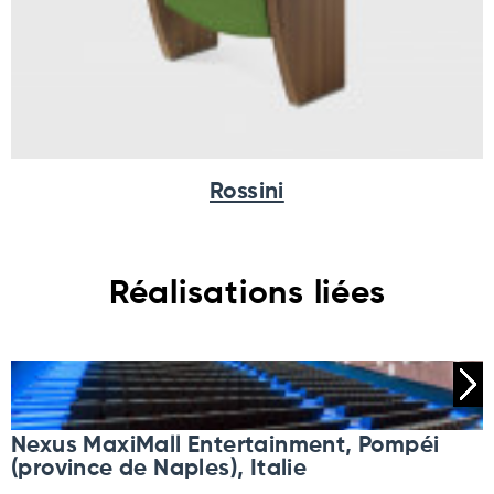
Rossini
Réalisations liées
Nexus MaxiMall Entertainment, Pompéi
(province de Naples), Italie