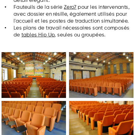
détail élégant.
Fauteuils de la série
Zero7
pour les intervenants,
avec dossier en résille, également utilisés pour
l'accueil et les postes de traduction simultanée.
Les plans de travail nécessaires sont composés
de
tables Hip Up
, seules ou groupées.