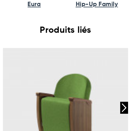
Eura
Hip-Up Family
Produits liés