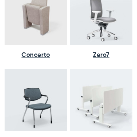
Concerto
Zero7