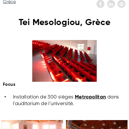
Grèce
Tei Mesologiou, Grèce
Focus
Installation de 300 sièges
Metropolitan
dans
l'auditorium de l'université.