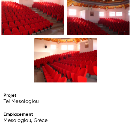
Projet
Tei Mesologiou
Emplacement
Mesologiou, Grèce