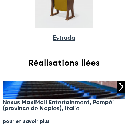
Estrada
Réalisations liées
Nexus MaxiMall Entertainment, Pompéi
(province de Naples), Italie
pour en savoir plus