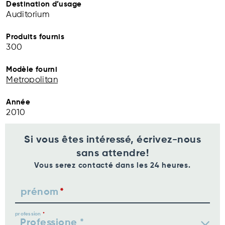
Destination d’usage
Auditorium
Produits fournis
300
Modèle fourni
Metropolitan
Année
2010
Si vous êtes intéressé, écrivez-nous
sans attendre!
Vous serez contacté dans les 24 heures.
prénom
profession