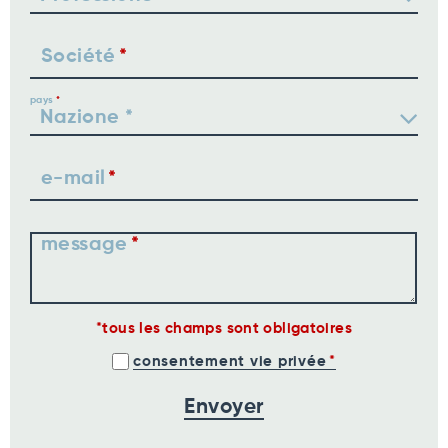
Société
pays
e-mail
message
tous les champs sont obligatoires
consentement vie privée