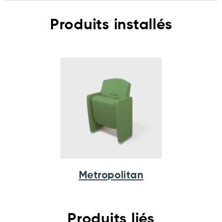
Produits installés
Metropolitan
Produits liés